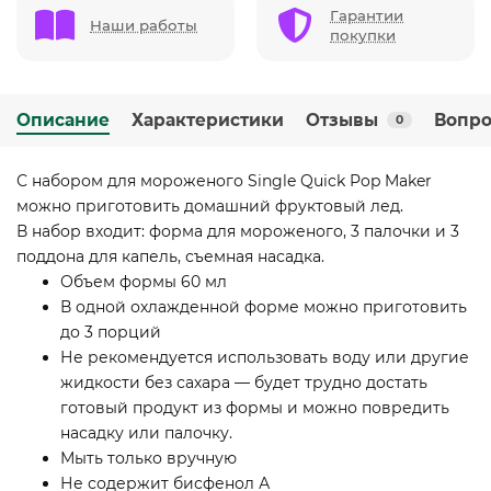
Гарантии
Наши работы
покупки
Описание
Характеристики
Отзывы
Вопро
0
С набором для мороженого Single Quick Pop Maker
можно приготовить домашний фруктовый лед.
В набор входит: форма для мороженого, 3 палочки и 3
поддона для капель, съемная насадка.
Объем формы 60 мл
В одной охлажденной форме можно приготовить
до 3 порций
Не рекомендуется использовать воду или другие
жидкости без сахара — будет трудно достать
готовый продукт из формы и можно повредить
насадку или палочку.
Мыть только вручную
Не содержит бисфенол А