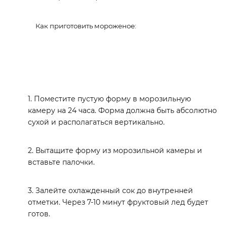
Как приготовить мороженое:
1. Поместите пустую форму в морозильную
камеру на 24 часа. Форма должна быть абсолютно
сухой и располагаться вертикально.
2. Вытащите форму из морозильной камеры и
вставьте палочки.
3. Залейте охлажденный сок до внутренней
отметки. Через 7-10 минут фруктовый лед будет
готов.