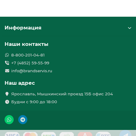
Информация
Наши контакты
8-800-201-04-81
+7 (4852) 59-55-99
info@brandservis.ru
Наш адрес
Ярославль, Мышкинский проезд 15Б офис 204
Будни с 9:00 до 18:00