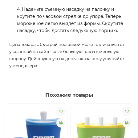
4. Наденьте съемную насадку на палочку и
крутите по часовой стрелке до упора. Теперь
мороженое легко выйдет из формы. Скрутите
насадку, чтобы достать следующую порцию.
Цена товара с быстрой поставкой может отличаться от
указанной на сайте как в большую, так и в меньшую
сторону. Действующую на день заказа цену уточняйте
у менеджера.
Похожие товары