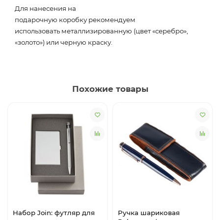
Для нанесения на
подарочную коробку рекомендуем
использовать металлизированную (цвет «серебро»,
«золото») или черную краску.
Похожие товары
Набор Join: футляр для
Ручка шариковая