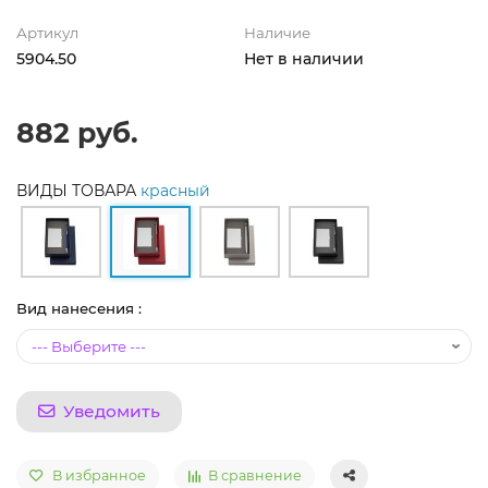
Артикул
Наличие
5904.50
Нет в наличии
882 руб.
ВИДЫ ТОВАРА
красный
Вид нанесения :
Уведомить
В избранное
В сравнение