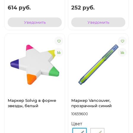
614 руб.
252 руб.
Уведомить
Уведомить
Маркер Solvig в форме
Маркер Vancouver,
звезды, белый
прозрачный синий
10659600
Цвет