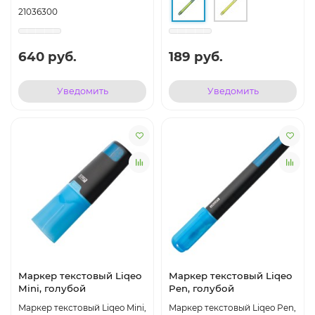
21036300
640 руб.
189 руб.
Уведомить
Уведомить
Маркер текстовый Liqeo
Маркер текстовый Liqeo
Mini, голубой
Pen, голубой
Маркер текстовый Liqeo Mini,
Маркер текстовый Liqeo Pen,