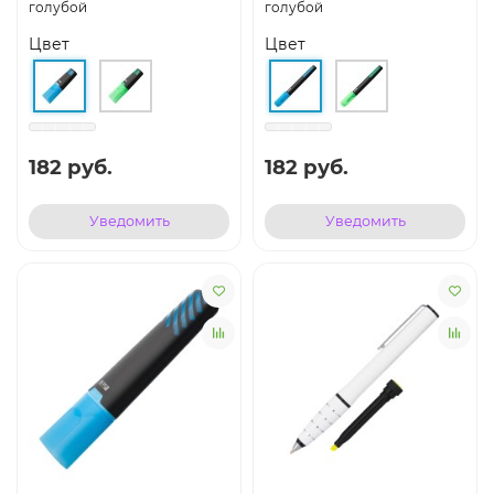
голубой
голубой
Цвет
Цвет
182 руб.
182 руб.
Уведомить
Уведомить