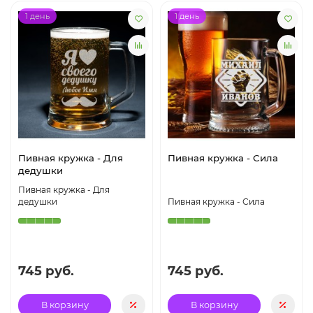
1 день
1 день
Пивная кружка - Для
Пивная кружка - Сила
дедушки
Пивная кружка - Для
дедушки
Пивная кружка - Сила
745 руб.
745 руб.
В корзину
В корзину