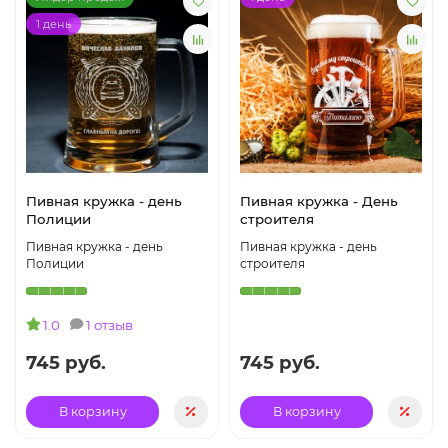
1 день
Пивная кружка - день
Пивная кружка - День
Полиции
строителя
Пивная кружка - день
Пивная кружка - день
Полиции
строителя
1.0
1 отзыв
745 руб.
745 руб.
В корзину
В корзину