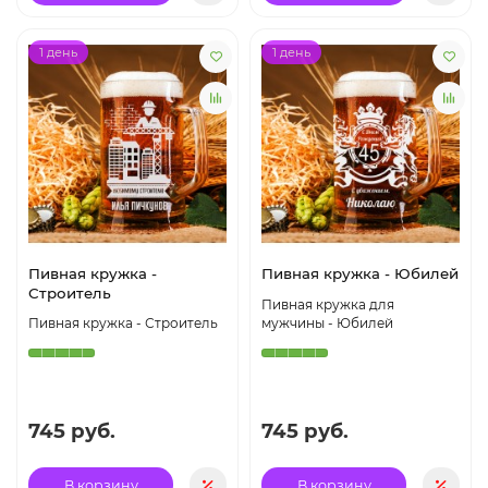
1 день
1 день
Пивная кружка -
Пивная кружка - Юбилей
Строитель
Пивная кружка для
Пивная кружка - Строитель
мужчины - Юбилей
745 руб.
745 руб.
В корзину
В корзину