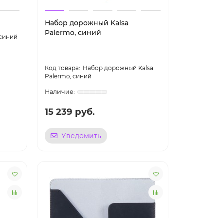
Набор дорожный Kalsa
Palermo, синий
 синий
Набор дорожный Kalsa
Palermo, синий
15 239 руб.
Уведомить