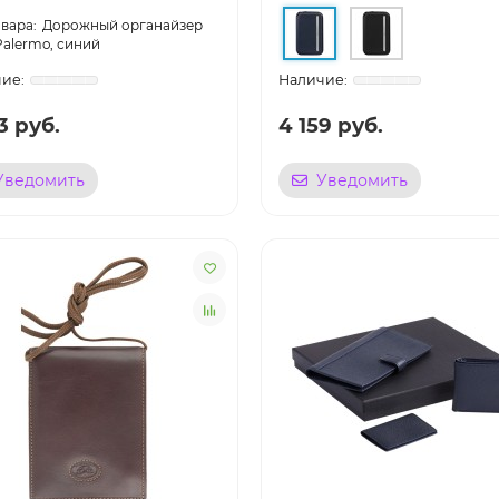
Дорожный органайзер
Palermo, синий
3 руб.
4 159 руб.
Уведомить
Уведомить