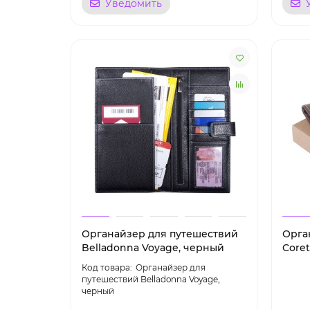
Уведомить
Органайзер для путешествий
Орга
Belladonna Voyage, черный
Coret
Органайзер для
путешествий Belladonna Voyage,
черный