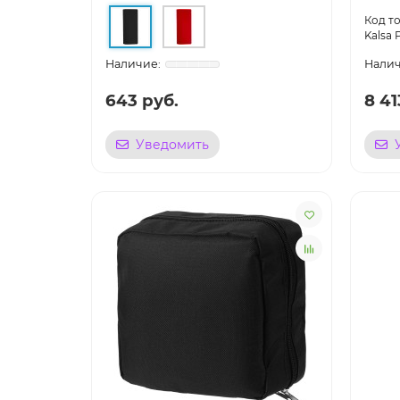
Kalsa 
643 руб.
8 41
Уведомить