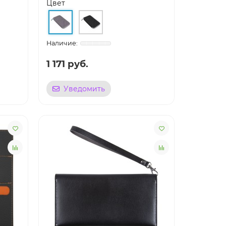
Цвет
1 171 руб.
Уведомить