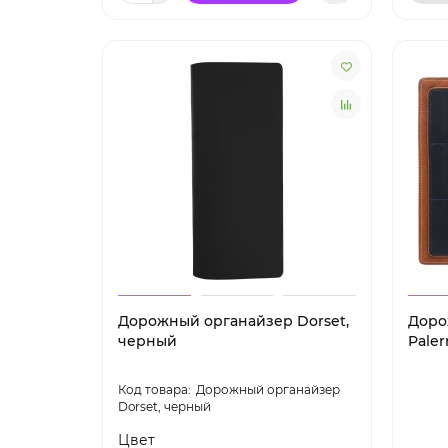
Дорожный органайзер Dorset,
Доро
черный
Pale
Дорожный органайзер
Dorset, черный
Цвет