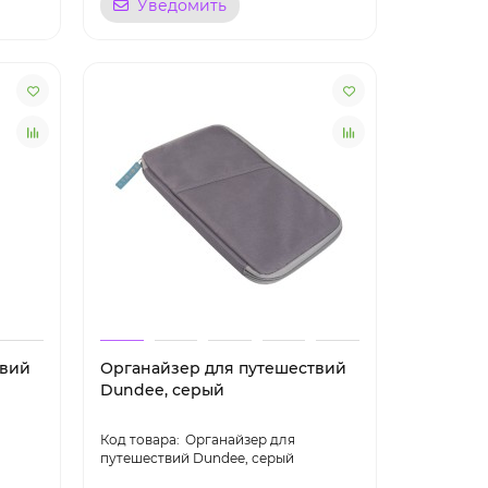
Уведомить
твий
Органайзер для путешествий
Dundee, серый
Органайзер для
путешествий Dundee, серый