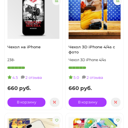
Чехол на iPhone
Чехол 3D iPhone 4/4s с
фото
238-
Чехол 3D iPhone 4/4s
4.5
2 отзыва
5.0
2 отзыва
660 руб.
660 руб.
В корзину
В корзину