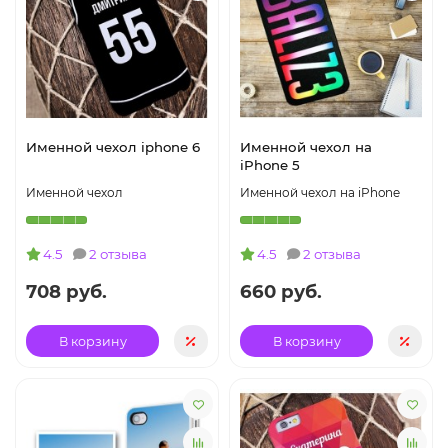
Именной чехол iphone 6
Именной чехол на
iPhone 5
Именной чехол
Именной чехол на iPhone
4.5
2 отзыва
4.5
2 отзыва
708 руб.
660 руб.
В корзину
В корзину