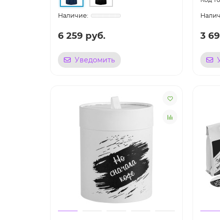
6 259 руб.
3 69
Уведомить