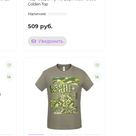
Golden Top
509 руб.
Уведомить