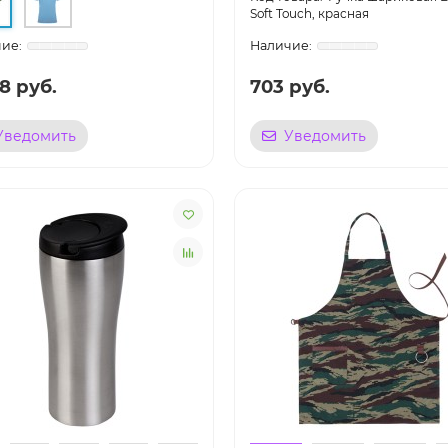
Soft Touch, красная
8 руб.
703 руб.
Уведомить
Уведомить