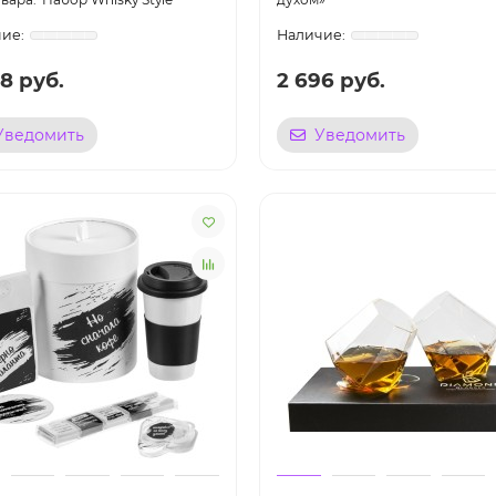
8 руб.
2 696 руб.
Уведомить
Уведомить