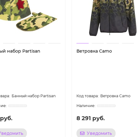
ый набор Partisan
Ветровка Camo
Банный набор Partisan
Ветровка Camo
 руб.
8 291 руб.
Уведомить
Уведомить