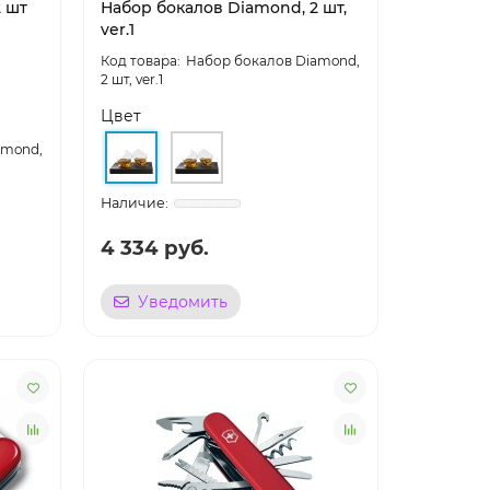
2 шт
Набор бокалов Diamond, 2 шт,
ver.1
Набор бокалов Diamond,
2 шт, ver.1
Цвет
amond,
4 334 руб.
Уведомить