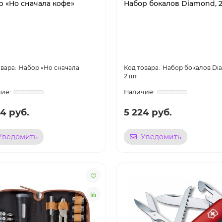
р «Но сначала кофе»
Набор бокалов Diamond, 
Набор «Но сначала
Набор бокалов Di
2 шт
4 руб.
5 224 руб.
Уведомить
Уведомить