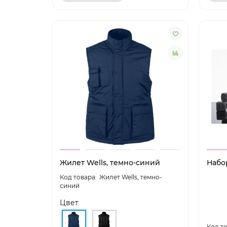
Жилет Wells, темно-синий
Набо
Жилет Wells, темно-
синий
Цвет