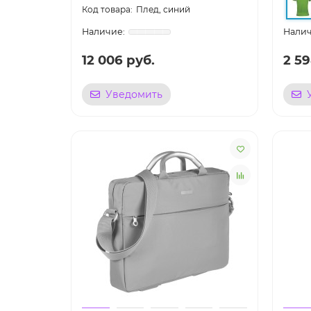
Плед, синий
12 006 руб.
2 59
Уведомить