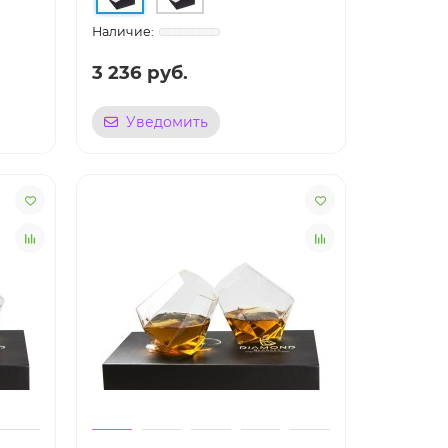
3 236 руб.
Уведомить