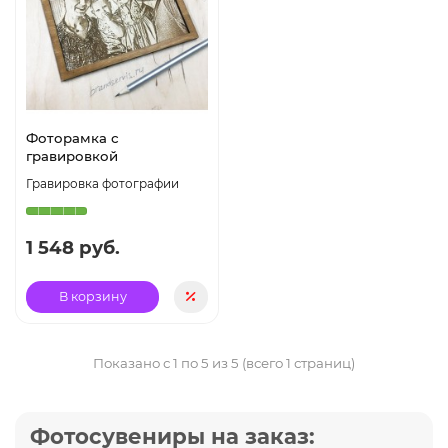
Фоторамка с
гравировкой
Гравировка фотографии
1 548 руб.
В корзину
Показано с 1 по 5 из 5 (всего 1 страниц)
Фотосувениры на заказ: