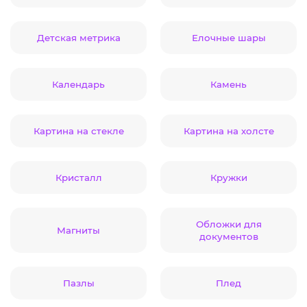
Детская метрика
Елочные шары
Календарь
Камень
Картина на стекле
Картина на холсте
Кристалл
Кружки
Обложки для
Магниты
документов
Пазлы
Плед