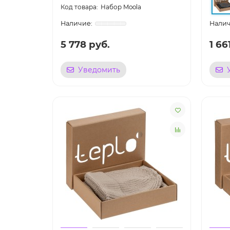
Набор Moola
5 778 руб.
1 66
Уведомить