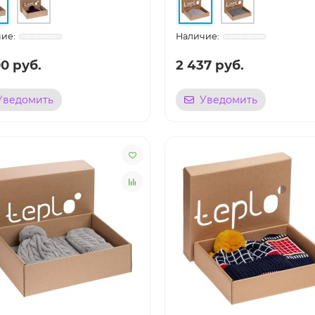
0 руб.
2 437 руб.
Уведомить
Уведомить