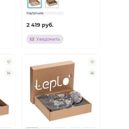
2 419 руб.
Уведомить