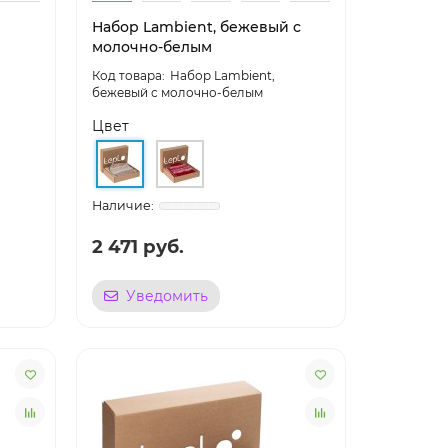
Набор Lambient, бежевый с
молочно-белым
Набор Lambient,
бежевый с молочно-белым
Цвет
2 471 руб.
Уведомить