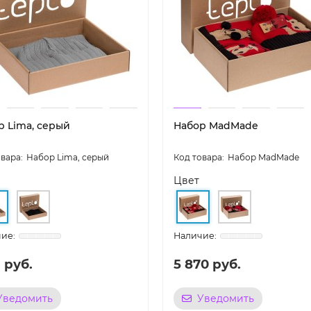
р Lima, серый
Набор MadMade
Набор Lima, серый
Набор MadMade
Цвет
1 руб.
5 870 руб.
Уведомить
Уведомить