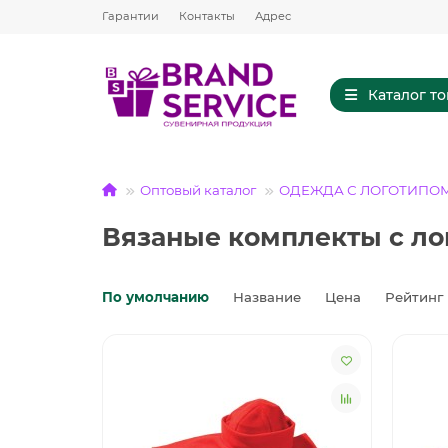
Гарантии
Контакты
Адрес
Каталог т
Оптовый каталог
ОДЕЖДА С ЛОГОТИПО
Вязаные комплекты с ло
По умолчанию
Название
Цена
Рейтинг