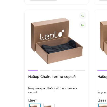
Набор Chain, темно-серый
Набор
Набор Chain, темно-
серый
Цвет
Цвет