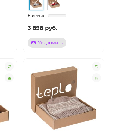
3 898 руб.
Уведомить