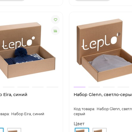
 Eira, синий
Набор Glenn, светло-серы
Набор Glenn, светл
Набор Eira, синий
серый
Цвет