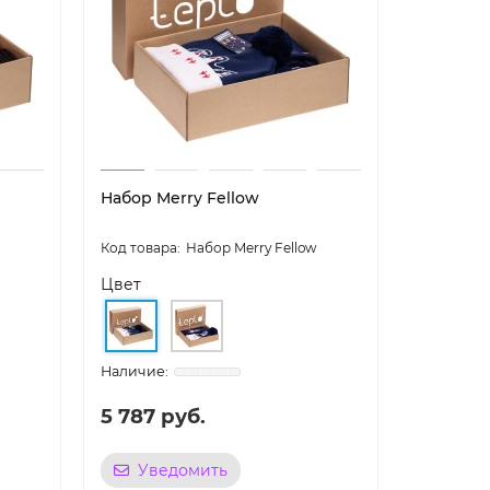
Набор Merry Fellow
Набор Merry Fellow
Цвет
5 787 руб.
Уведомить