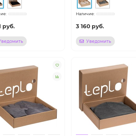
1 руб.
3 160 руб.
Уведомить
Уведомить