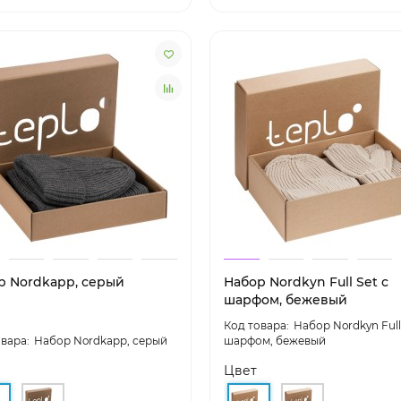
р Nordkapp, серый
Набор Nordkyn Full Set с
шарфом, бежевый
Набор Nordkyn Full
Набор Nordkapp, серый
шарфом, бежевый
Цвет