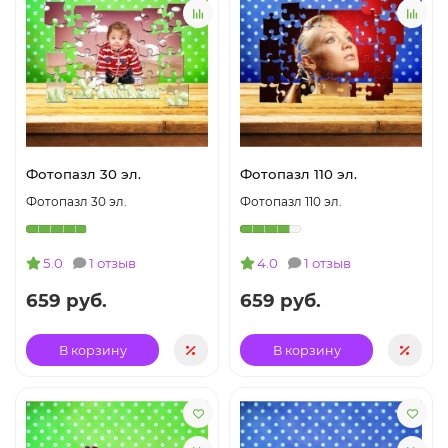
Фотопазл 30 эл.
Фотопазл 110 эл.
Фотопазл 30 эл.
Фотопазл 110 эл.
5.0
1 отзыв
4.0
1 отзыв
659 руб.
659 руб.
В корзину
В корзину