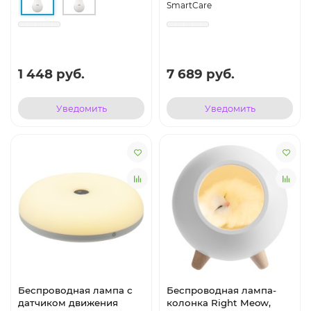
SmartCare
1 448 руб.
7 689 руб.
Уведомить
Уведомить
Беспроводная лампа с
Беспроводная лампа-
датчиком движения
колонка Right Meow,