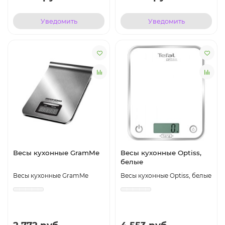
Уведомить
Уведомить
Весы кухонные GramMe
Весы кухонные Optiss,
белые
Весы кухонные GramMe
Весы кухонные Optiss, белые