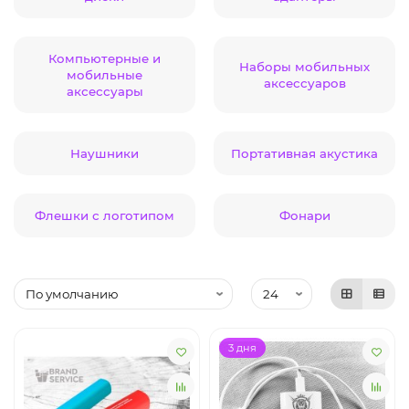
Компьютерные и
Наборы мобильных
мобильные
аксессуаров
аксессуары
Наушники
Портативная акустика
Флешки с логотипом
Фонари
3 дня