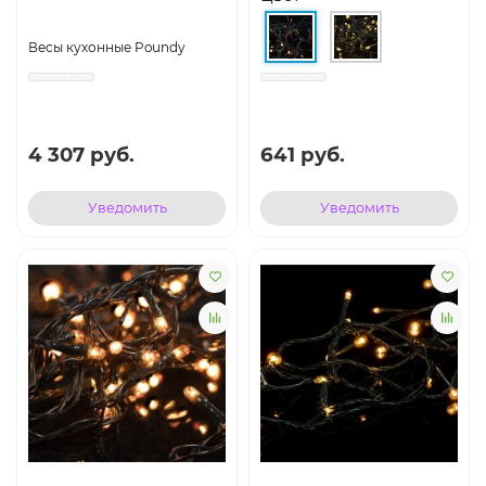
Весы кухонные Poundy
4 307 руб.
641 руб.
Уведомить
Уведомить