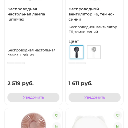
Беспроводная
Беспроводной
настольная лампа
вентилятор F6, темно-
lumiFlex
синий
Беспроводной вентилятор
F6, темно-синий
Цвет
Беспроводная настольная
лампа lumiFlex
2 519 руб.
1 611 руб.
Уведомить
Уведомить