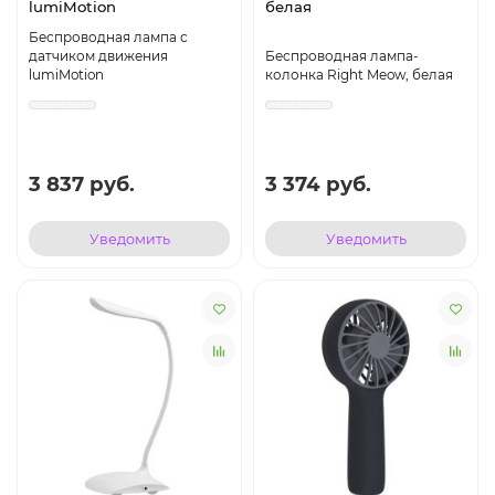
lumiMotion
белая
Беспроводная лампа с
датчиком движения
Беспроводная лампа-
lumiMotion
колонка Right Meow, белая
3 837 руб.
3 374 руб.
Уведомить
Уведомить