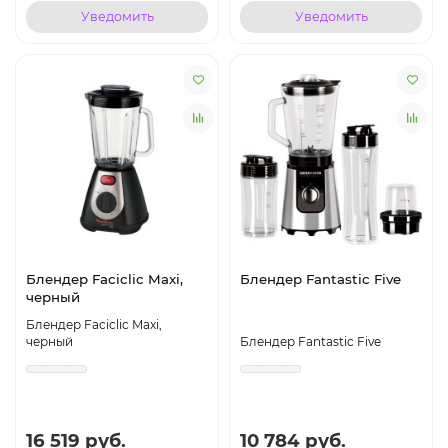
Уведомить
Уведомить
Блендер Faciclic Maxi,
Блендер Fantastic Five
черный
Блендер Faciclic Maxi,
черный
Блендер Fantastic Five
16 519 руб.
10 784 руб.