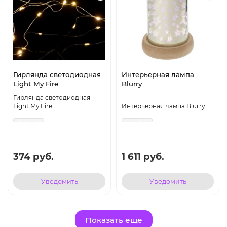
Гирлянда светодиодная
Интерьерная лампа
Light My Fire
Blurry
Гирлянда светодиодная
Light My Fire
Интерьерная лампа Blurry
374 руб.
1 611 руб.
Уведомить
Уведомить
Показать еще