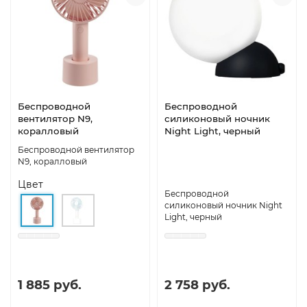
Беспроводной
Беспроводной
вентилятор N9,
силиконовый ночник
коралловый
Night Light, черный
Беспроводной вентилятор
N9, коралловый
Цвет
Беспроводной
силиконовый ночник Night
Light, черный
1 885 руб.
2 758 руб.