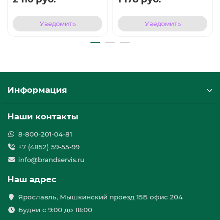
Уведомить
Уведомить
Информация
Наши контакты
8-800-201-04-81
+7 (4852) 59-55-99
info@brandservis.ru
Наш адрес
Ярославль, Мышкинский проезд 15Б офис 204
Будни с 9:00 до 18:00