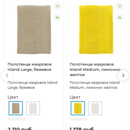
Полотенце махровое
Полотенце махровое
Island Large, бежевое
Island Medium, лимонно-
желтое
Полотенце махровое Island
Полотенце махровое Island
Large, бежевое
Medium, лимонно-желтое
Цвет
Цвет
2 110 руб.
1 178 руб.