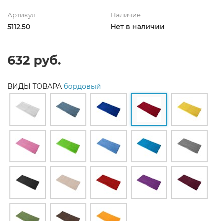
Артикул
Наличие
5112.50
Нет в наличии
632 руб.
ВИДЫ ТОВАРА
бордовый