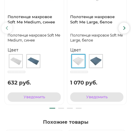
Полотенце махровое
Полотенце махровое
Soft Me Medium, синее
Soft Me Large, белое
Полотенце махровое Soft Me
Полотенце махровое Soft Me
Medium, синее
Large, белое
Цвет
Цвет
632 руб.
1 070 руб.
Уведомить
Уведомить
Похожие товары