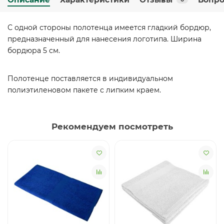
С одной стороны полотенца имеется гладкий бордюр,
предназначенный для нанесения логотипа. Ширина
бордюра 5 см.
Полотенце поставляется в индивидуальном
полиэтиленовом пакете с липким краем.
Рекомендуем посмотреть