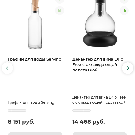
Графин для воды Serving
Декантер для вина Drip
Free с охлаждающей
подставкой
Декантер для вина Drip Free
Графин для воды Serving
с охлаждающей подставкой
8 151 руб.
14 468 руб.