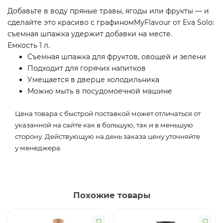
Добавьте в воду пряные травы, ягоды или фрукты — и
сделайте это красиво с графиномMyFlavour от Eva Solo:
съемная шпажка удержит добавки на месте.
Емкость 1 л.
Съемная шпажка для фруктов, овощей и зелени
Подходит для горячих напитков
Умещается в дверце холодильника
Можно мыть в посудомоечной машине
Цена товара с быстрой поставкой может отличаться от
указанной на сайте как в большую, так и в меньшую
сторону. Действующую на день заказа цену уточняйте
у менеджера.
Похожие товары