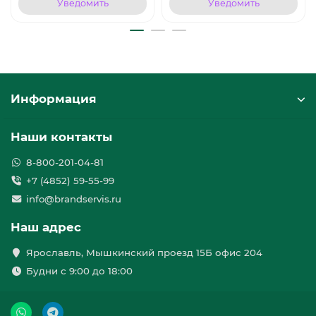
Уведомить
Уведомить
Информация
Наши контакты
8-800-201-04-81
+7 (4852) 59-55-99
info@brandservis.ru
Наш адрес
Ярославль, Мышкинский проезд 15Б офис 204
Будни с 9:00 до 18:00