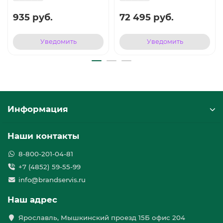
935 руб.
72 495 руб.
Уведомить
Уведомить
Информация
Наши контакты
8-800-201-04-81
+7 (4852) 59-55-99
info@brandservis.ru
Наш адрес
Ярославль, Мышкинский проезд 15Б офис 204