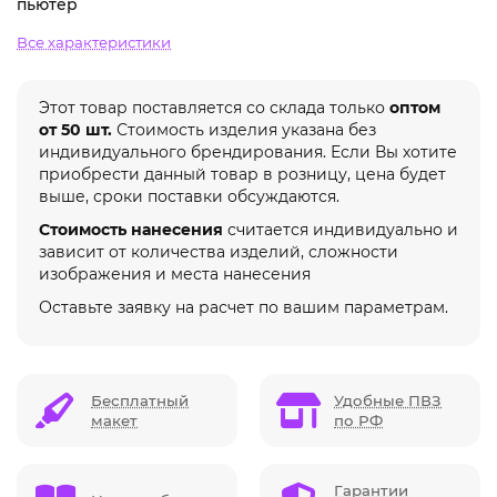
пьютер
Все характеристики
Этот товар поставляется со склада только
оптом
от 50 шт.
Стоимость изделия указана без
индивидуального брендирования. Если Вы хотите
приобрести данный товар в розницу, цена будет
выше, сроки поставки обсуждаются.
Стоимость нанесения
считается индивидуально и
зависит от количества изделий, сложности
изображения и места нанесения
Оставьте заявку на расчет по вашим параметрам.
Бесплатный
Удобные ПВЗ
макет
по РФ
Гарантии