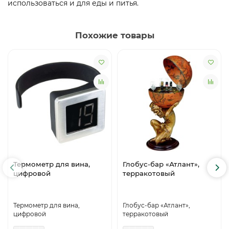
использоваться и для еды и питья.
Похожие товары
Термометр для вина,
Глобус-бар «Атлант»,
цифровой
терракотовый
Термометр для вина,
Глобус-бар «Атлант»,
цифровой
терракотовый