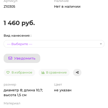
Артикул
Наличие
Z10305
Нет в наличии
1 460 руб.
Вид нанесения :
Уведомить
В избранное
В сравнение
размер
Цвет
диаметр 8; длина 10,7;
не указан
высота 1,5 см
Материал