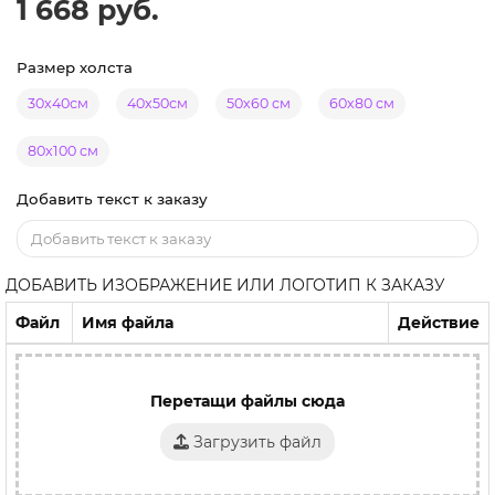
1 668 руб.
Размер холста
30х40см
40х50см
50х60 см
60х80 см
80х100 см
Добавить текст к заказу
ДОБАВИТЬ ИЗОБРАЖЕНИЕ ИЛИ ЛОГОТИП К ЗАКАЗУ
Файл
Имя файла
Действие
Перетащи файлы сюда
Загрузить файл