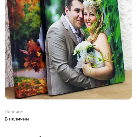
Наличие
В наличии