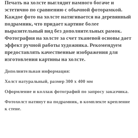
Печать на холсте выглядит намного богаче и
эстетично по сравнению с обычной фоторамкой.
Каждое фото на холсте натягивается на деревянный
подрамник, что придает картине более
выразительный вид без дополнительных рамок.
Фотография на холсте за счет тканевой основы дает
эффект ручной работы художника. Рекомендуем
предоставлять качественные изображения для
изготовления картины на холсте.
Дополнительная информация:
Холст натуральный, размер 300 х 400 мм
Оформление и коллаж фотографий по запросу заказчика.
Фотохолст натянут на подрамник, в комплекте крепление
к стене.