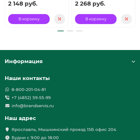
2 148 руб.
2 268 руб.
В корзину
В корзину
Информация
Наши контакты
8-800-201-04-81
+7 (4852) 59-55-99
info@brandservis.ru
Наш адрес
Ярославль, Мышкинский проезд 15Б офис 204
Будни с 9:00 до 18:00