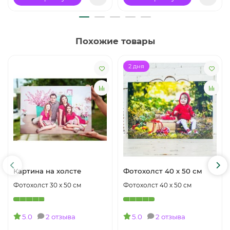
Похожие товары
2 дня
Картина на холсте
Фотохолст 40 х 50 см
Фотохолст 30 х 50 см
Фотохолст 40 х 50 см
5.0
2 отзыва
5.0
2 отзыва