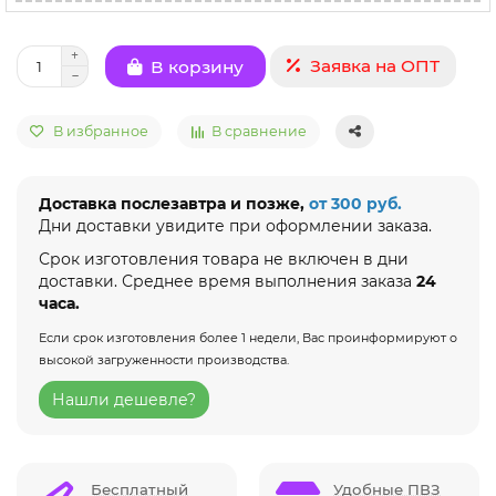
Заявка на ОПТ
В корзину
В избранное
В сравнение
Доставка послезавтра и позже,
от 300 руб.
Дни доставки увидите при оформлении заказа.
Срок изготовления товара не включен в дни
доставки. Среднее время выполнения заказа
24
часа.
Если срок изготовления более 1 недели, Вас проинформируют о
высокой загруженности производства.
Нашли дешевле?
Бесплатный
Удобные ПВЗ