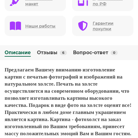
макет
по РФ
Гарантии
Наши работы
покупки
Описание
Отзывы
Вопрос-ответ
6
0
Предлагаем Вашему вниманию изготовление
картин с печатью фотографий и изображений на
натуральном холсте. Печать на холсте
осуществляется на современном оборудовании, что
позволяет изготавливать картины высокого
качества. Подарок в виде фото на холсте оценят все!
Практически в любом доме главным украшением
является картина. Картина - фотохолст на заказ
изготовленный по Вашим требованиям, принесет
массу положительных эмоций Вам и Вашим гостям.