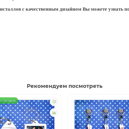
сталлов с качественным дизайном Вы можете узнать по
Рекомендуем посмотреть
р продаж