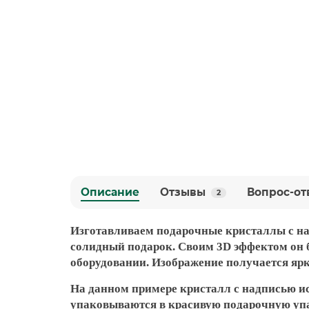
Описание
Отзывы
Вопрос-от
2
Изготавливаем подарочные кристаллы с на
солидный подарок. Своим 3D эффектом он б
оборудовании. Изображение получается яр
На данном примере кристалл с надписью и
упаковываются в красивую подарочную уп