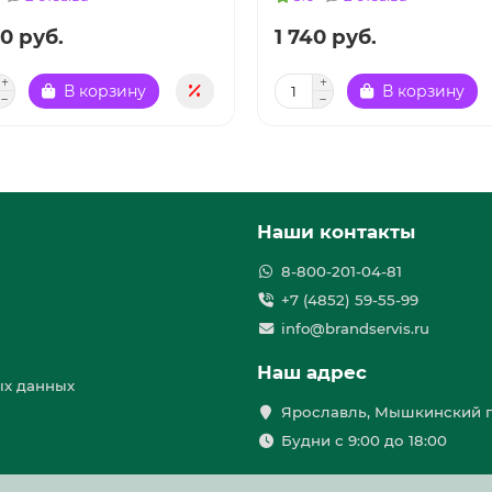
0 руб.
1 740 руб.
В корзину
В корзину
Наши контакты
8-800-201-04-81
+7 (4852) 59-55-99
info@brandservis.ru
Наш адрес
ых данных
Ярославль, Мышкинский п
Будни с 9:00 до 18:00