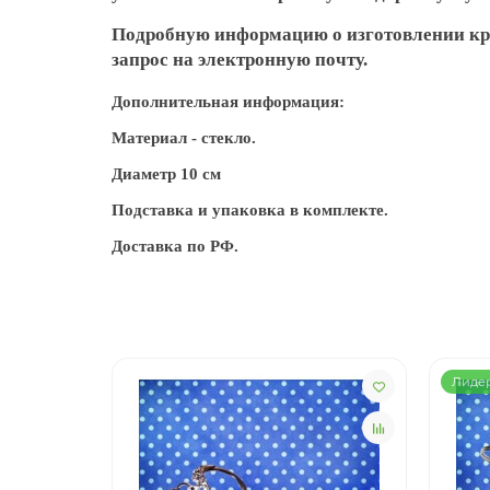
Подробную информацию о изготовлении кри
запрос на электронную почту.
Дополнительная информация:
Материал - стекло.
Диаметр 10 см
Подставка и упаковка в комплекте.
Доставка по РФ.
Лиде