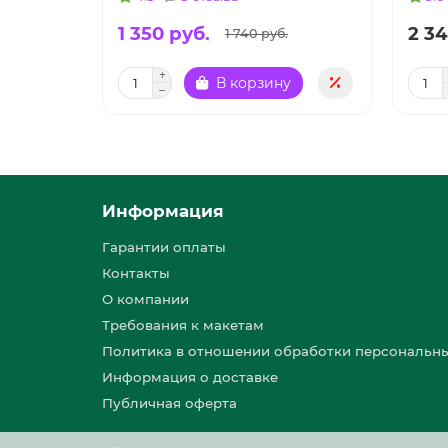
1 350 руб.
2 34
1 740 руб.
В корзину
Информация
Гарантии оплаты
Контакты
О компании
Требования к макетам
Политика в отношении обработки персональн
Информация о доставке
Публичная оферта