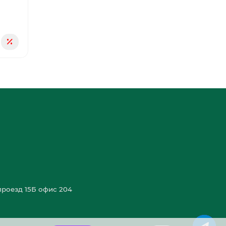
роезд 15Б офис 204