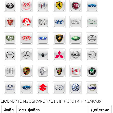
ДОБАВИТЬ ИЗОБРАЖЕНИЕ ИЛИ ЛОГОТИП К ЗАКАЗУ
Файл
Имя файла
Действие