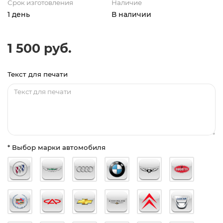
Срок изготовления
Наличие
1 день
В наличии
1 500 руб.
Текст для печати
* Выбор марки автомобиля