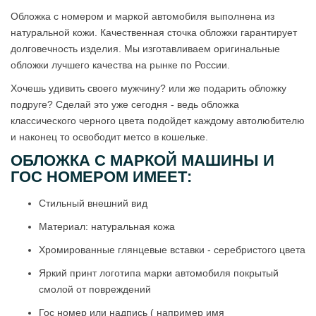
Обложка с номером и маркой автомобиля выполнена из
натуральной кожи. Качественная сточка обложки гарантирует
долговечность изделия. Мы изготавливаем оригинальные
обложки лучшего качества на рынке по России.
Хочешь удивить своего мужчину? или же подарить обложку
подруге? Сделай это уже сегодня - ведь обложка
классического черного цвета подойдет каждому автолюбителю
и наконец то освободит метсо в кошельке.
ОБЛОЖКА С МАРКОЙ МАШИНЫ И
ГОС НОМЕРОМ ИМЕЕТ:
Стильный внешний вид
Материал: натуральная кожа
Хромированные глянцевые вставки - серебристого цвета
Яркий принт логотипа марки автомобиля покрытый
смолой от повреждений
Гос номер или надпись ( например имя