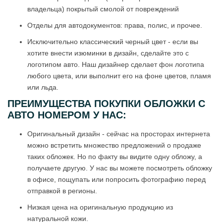
владельца) покрытый смолой от повреждений
Отделы для автодокументов: права, полис, и прочее.
Исключительно классический черный цвет - если вы
хотите внести изюминки в дизайн, сделайте это с
логотипом авто. Наш дизайнер сделает фон логотипа
любого цвета, или выполнит его на фоне цветов, пламя
или льда.
ПРЕИМУЩЕСТВА ПОКУПКИ ОБЛОЖКИ С
АВТО НОМЕРОМ У НАС:
Оригинальный дизайн - сейчас на просторах интернета
можно встретить множество предложений о продаже
таких обложек. Но по факту вы видите одну обложу, а
получаете другую. У нас вы можете посмотреть обложку
в офисе, пощупать или попросить фотографию перед
отправкой в регионы.
Низкая цена на оригинальную продукцию из
натуральной кожи.