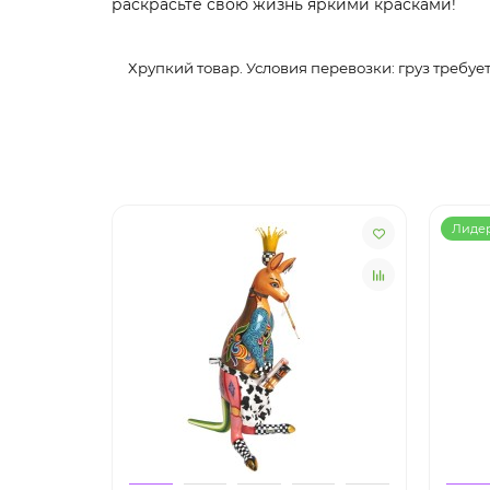
раскрасьте свою жизнь яркими красками!
Хрупкий товар. Условия перевозки: груз требуе
Лиде