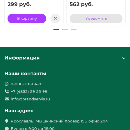
299 руб.
562 руб.
В корзину
Уведомить
Информация
Наши контакты
8-800-201-04-81
+7 (4852) 59-55-99
info@brandservis.ru
Наш адрес
Ярославль, Мышкинский проезд 15Б офис 204
Будни с 9:00 до 18:00