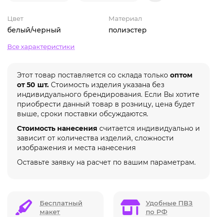
Цвет
Материал
белый/черный
полиэстер
Все характеристики
Этот товар поставляется со склада только
оптом
от 50 шт.
Стоимость изделия указана без
индивидуального брендирования. Если Вы хотите
приобрести данный товар в розницу, цена будет
выше, сроки поставки обсуждаются.
Стоимость нанесения
считается индивидуально и
зависит от количества изделий, сложности
изображения и места нанесения
Оставьте заявку на расчет по вашим параметрам.
Бесплатный
Удобные ПВЗ
макет
по РФ