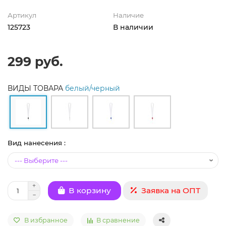
Артикул
Наличие
125723
В наличии
299 руб.
ВИДЫ ТОВАРА
белый/черный
Вид нанесения :
Заявка на ОПТ
В корзину
В избранное
В сравнение