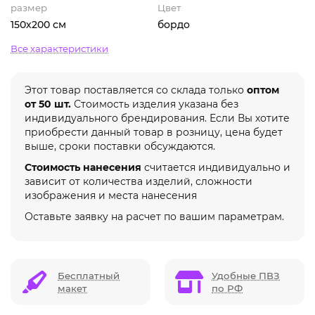
размер
Цвет
150х200 см
бордо
Все характеристики
Этот товар поставляется со склада только
оптом
от 50 шт.
Стоимость изделия указана без
индивидуального брендирования. Если Вы хотите
приобрести данный товар в розницу, цена будет
выше, сроки поставки обсуждаются.
Стоимость нанесения
считается индивидуально и
зависит от количества изделий, сложности
изображения и места нанесения
Оставьте заявку на расчет по вашим параметрам.
Бесплатный
Удобные ПВЗ
макет
по РФ