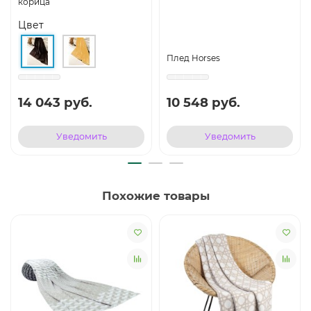
корица
Цвет
Плед Horses
14 043 руб.
10 548 руб.
Уведомить
Уведомить
Похожие товары