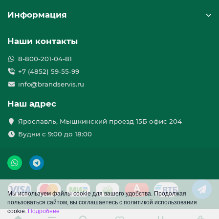
Информация
Наши контакты
8-800-201-04-81
+7 (4852) 59-55-99
info@brandservis.ru
Наш адрес
Ярославль, Мышкинский проезд 15Б офис 204
Будни с 9:00 до 18:00
Мы используем файлы cookie для вашего удобства. Продолжая
пользоваться сайтом, вы соглашаетесь с политикой использования
cookie.
Подробнее