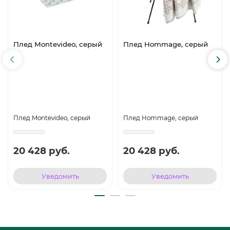
Плед Montevideo, серый
Плед Hommage, серый
Плед Montevideo, серый
Плед Hommage, серый
20 428 руб.
20 428 руб.
Уведомить
Уведомить