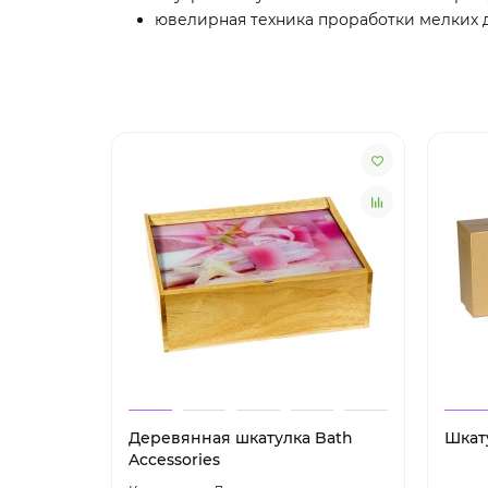
ювелирная техника проработки мелких 
Деревянная шкатулка Bath
Шкат
Accessories