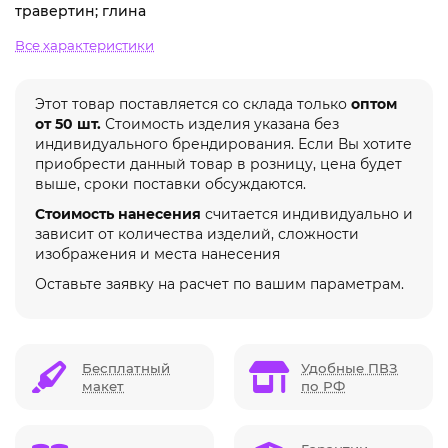
травертин; глина
Все характеристики
Этот товар поставляется со склада только
оптом
от 50 шт.
Стоимость изделия указана без
индивидуального брендирования. Если Вы хотите
приобрести данный товар в розницу, цена будет
выше, сроки поставки обсуждаются.
Стоимость нанесения
считается индивидуально и
зависит от количества изделий, сложности
изображения и места нанесения
Оставьте заявку на расчет по вашим параметрам.
Бесплатный
Удобные ПВЗ
макет
по РФ