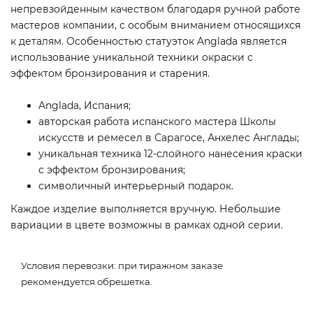
непревзойденным качеством благодаря ручной работе
мастеров компании, с особым вниманием относящихся
к деталям. Особенностью статуэток Anglada является
использование уникальной техники окраски с
эффектом бронзирования и старения.
Anglada, Испания;
авторская работа испанского мастера Школы
искусств и ремесел в Сарагосе, Анхелес Англады;
уникальная техника 12-слойного нанесения краски
с эффектом бронзирования;
символичный интерьерный подарок.
Каждое изделие выполняется вручную. Небольшие
вариации в цвете возможны в рамках одной серии.
Условия перевозки: при тиражном заказе
рекомендуется обрешетка.