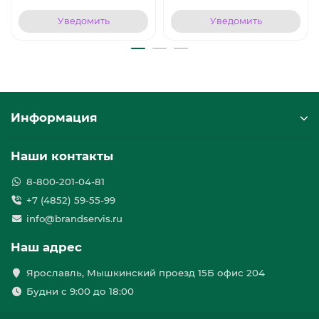
Уведомить
Уведомить
Информация
Наши контакты
8-800-201-04-81
+7 (4852) 59-55-99
info@brandservis.ru
Наш адрес
Ярославль, Мышкинский проезд 15Б офис 204
Будни с 9:00 до 18:00