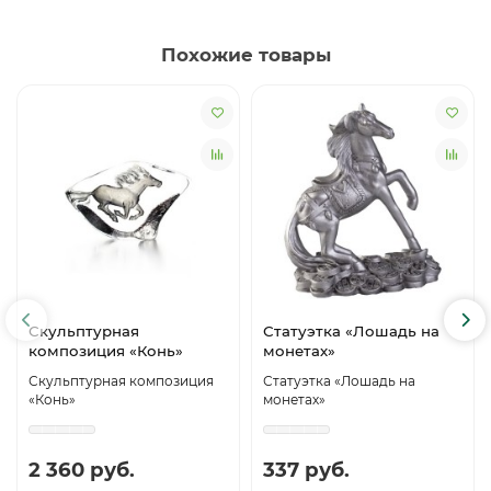
Похожие товары
Скульптурная
Статуэтка «Лошадь на
композиция «Конь»
монетах»
Скульптурная композиция
Статуэтка «Лошадь на
«Конь»
монетах»
2 360 руб.
337 руб.