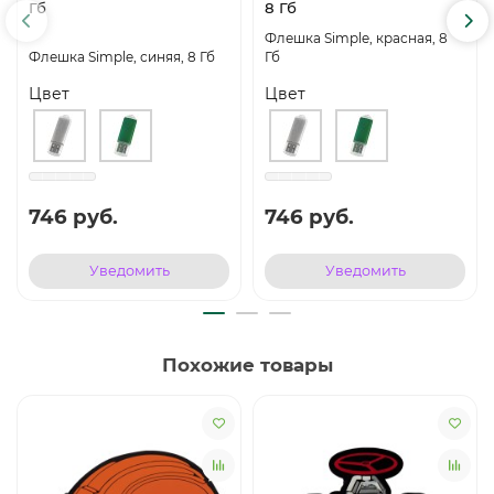
Гб
8 Гб
Флешка Simple, красная, 8
Флешка Simple, синяя, 8 Гб
Гб
Цвет
Цвет
746 руб.
746 руб.
Уведомить
Уведомить
Похожие товары