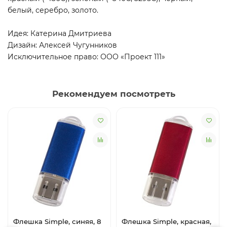
белый, серебро, золото.
Идея: Катерина Дмитриева
Дизайн: Алексей Чугунников
Исключительное право: ООО «Проект 111»
Рекомендуем посмотреть
Флешка Simple, синяя, 8
Флешка Simple, красная,