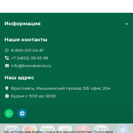
Информация
Наши контакты
8-800-201-04-81
+7 (4852) 59-55-99
info@brandservis.ru
Наш адрес
Ярославль, Мышкинский проезд 15Б офис 204
Будни с 9:00 до 18:00
Мы используем файлы cookie для вашего удобства. Продолжая