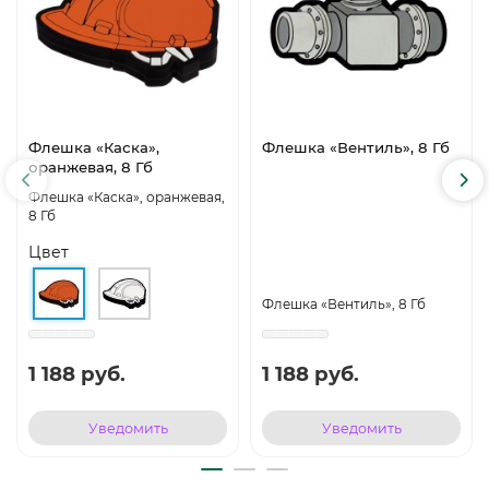
Флешка «Каска»,
Флешка «Вентиль», 8 Гб
оранжевая, 8 Гб
Флешка «Каска», оранжевая,
8 Гб
Цвет
Флешка «Вентиль», 8 Гб
1 188 руб.
1 188 руб.
Уведомить
Уведомить