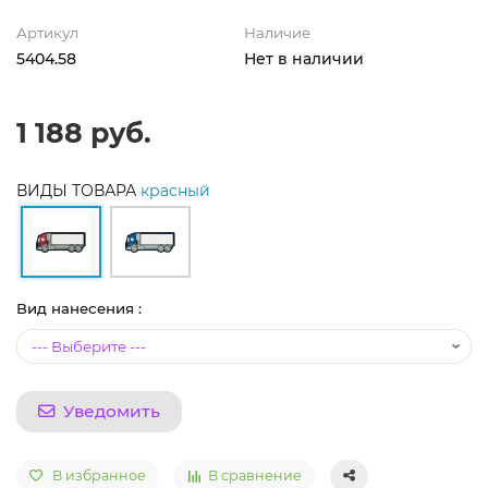
Артикул
Наличие
5404.58
Нет в наличии
1 188 руб.
ВИДЫ ТОВАРА
красный
Вид нанесения :
Уведомить
В избранное
В сравнение