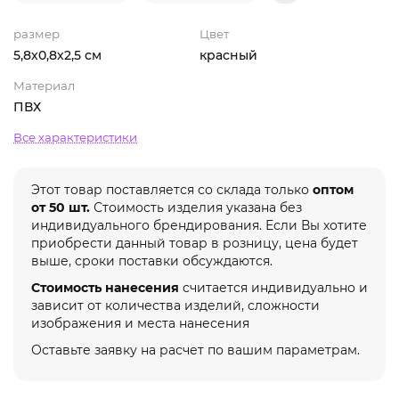
размер
Цвет
5,8х0,8х2,5 см
красный
Материал
ПВХ
Все характеристики
Этот товар поставляется со склада только
оптом
от 50 шт.
Стоимость изделия указана без
индивидуального брендирования. Если Вы хотите
приобрести данный товар в розницу, цена будет
выше, сроки поставки обсуждаются.
Стоимость нанесения
считается индивидуально и
зависит от количества изделий, сложности
изображения и места нанесения
Оставьте заявку на расчет по вашим параметрам.