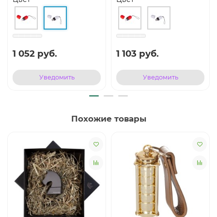
1 052 руб.
1 103 руб.
Уведомить
Уведомить
Похожие товары