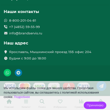
Наши контакты
8-800-201-04-81
+7 (4852) 59-55-99
info@brandservis.ru
Наш адрес
Ярославль, Мышкинский проезд 15Б офис 204
Будни с 9:00 до 18:00
Мы используем файлы cookie для вашего удобства. Продолжая
пользоваться сайтом, вы соглашаетесь с политикой использования
cookie.
Подробнее
Принимаю
Главная
Каталог
Поиск
Избранное
Сравнение
Корзина