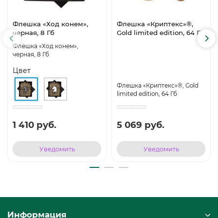
Флешка «Ход конем»,
Флешка «Криптекс»®,
черная, 8 Гб
Gold limited edition, 64 Гб
Флешка «Ход конем»,
черная, 8 Гб
Цвет
Флешка «Криптекс»®, Gold
limited edition, 64 Гб
1 410 руб.
5 069 руб.
Уведомить
Уведомить
Информация