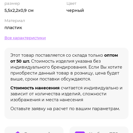
размер
Цвет
5,5x2,2x0,9 см
черный
Материал
пластик
Все характеристики
Этот товар поставляется со склада только
оптом
от 50 шт.
Стоимость изделия указана без
индивидуального брендирования. Если Вы хотите
приобрести данный товар в розницу, цена будет
выше, сроки поставки обсуждаются.
Стоимость нанесения
считается индивидуально и
зависит от количества изделий, сложности
изображения и места нанесения
Оставьте заявку на расчет по вашим параметрам.