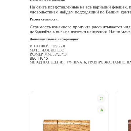
На сайте представленные не все вариации флешек, 
удовольствием найдем подходящий по Вашим крите
Расчет стоимости:
Стоимость конечного продукта рассчитывается инди
добавляйте в письме логотип нанесения. Наши ме
Дополнительная информация:
ИНТЕРФЕЙС: USB 2.0
МАТЕРИАЛ: ДЕРЕВО
РАЗМЕР, ММ: 55*25*13
ВЕС, ГР: 15
МЕТОД НАНЕСЕНИЯ: УФ-ПЕЧАТЬ, ГРАВИРОВКА, ТАМПОПЕ