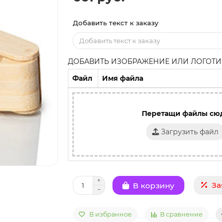
Добавить текст к заказу
ДОБАВИТЬ ИЗОБРАЖЕНИЕ ИЛИ ЛОГОТИП
Файл
Имя файла
Перетащи файлы сю
Загрузить файл
За
В корзину
В избранное
В сравнение