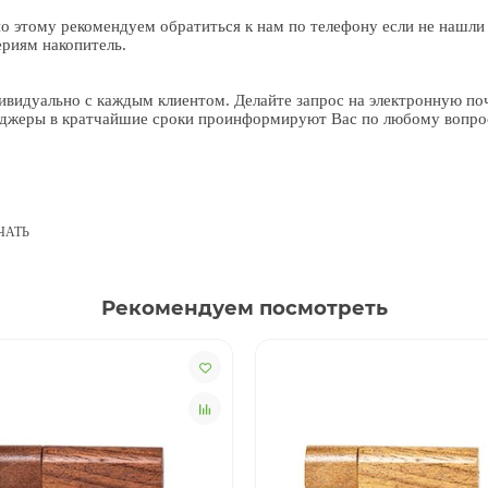
по этому рекомендуем обратиться к нам по телефону если не нашли
риям накопитель.
видуально с каждым клиентом. Делайте запрос на электронную поч
неджеры в кратчайшие сроки проинформируют Вас по любому вопро
ЧАТЬ
Рекомендуем посмотреть