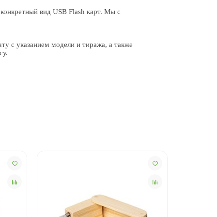
 конкретный вид USB Flash карт. Мы с
ту с указанием модели и тиража, а также
су.