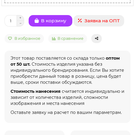
Заявка на ОПТ
В корзину
В избранное
В сравнение
Этот товар поставляется со склада только
оптом
от 50 шт.
Стоимость изделия указана без
индивидуального брендирования. Если Вы хотите
приобрести данный товар в розницу, цена будет
выше, сроки поставки обсуждаются.
Стоимость нанесения
считается индивидуально и
зависит от количества изделий, сложности
изображения и места нанесения
Оставьте заявку на расчет по вашим параметрам.