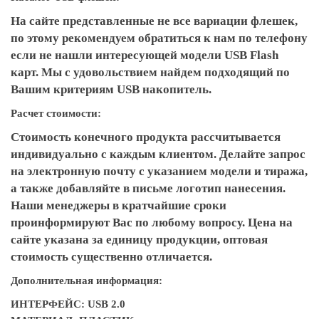
На сайте представленные не все вариации флешек,
по этому рекомендуем обратиться к нам по телефону
если не нашли интересующей модели USB Flash
карт. Мы с удовольствием найдем подходящий по
Вашим критериям USB накопитель.
Расчет стоимости:
Стоимость конечного продукта рассчитывается
индивидуально с каждым клиентом. Делайте запрос
на электронную почту с указанием модели и тиража,
а также добавляйте в письме логотип нанесения.
Наши менеджеры в кратчайшие сроки
проинформируют Вас по любому вопросу. Цена на
сайте указана за единицу продукции, оптовая
стоимость существенно отличается.
Дополнительная информация:
ИНТЕРФЕЙС: USB 2.0