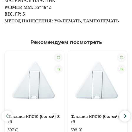
МАТЕРИАЛ: ПЛАСТИК
РАЗМЕР, ММ: 55*46*2
ВЕС, ГР: 5
МЕТОД НАНЕСЕНИЯ: УФ-ПЕЧАТЬ, ТАМПОПЕЧАТЬ
Рекомендуем посмотреть
Флешка KR010 (белый) 8
Флешка KR010 (белый) 16
гб
гб
397-01
398-01