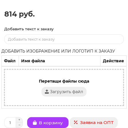
814 руб.
Добавить текст к заказу
ДОБАВИТЬ ИЗОБРАЖЕНИЕ ИЛИ ЛОГОТИП К ЗАКАЗУ
Файл
Имя файла
Действие
Перетащи файлы сюда
Загрузить файл
Заявка на ОПТ
В корзину