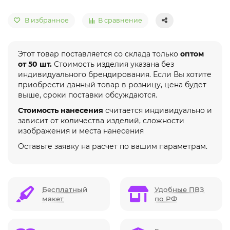
В избранное
В сравнение
Этот товар поставляется со склада только
оптом
от 50 шт.
Стоимость изделия указана без
индивидуального брендирования. Если Вы хотите
приобрести данный товар в розницу, цена будет
выше, сроки поставки обсуждаются.
Стоимость нанесения
считается индивидуально и
зависит от количества изделий, сложности
изображения и места нанесения
Оставьте заявку на расчет по вашим параметрам.
Бесплатный
Удобные ПВЗ
макет
по РФ