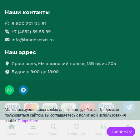
Наши контакты
8-800-201-04-81
+7 (4852) 59-55-99
info@brandservis.ru
Наш адрес
Ярославль, Мышкинский проезд 15Б офис 204
Будни с 9:00 до 18:00
Мы используем файлы cookie для вашего удобства. Продолжая
пользоваться сайтом, вы соглашаетесь с политикой использования
cookie.
Подробнее
Принимаю
Главная
Каталог
Поиск
Избранное
Сравнение
Корзина