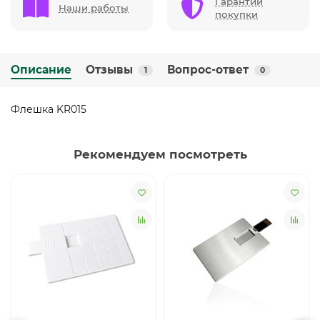
Гарантии
Наши работы
покупки
Описание
Отзывы
Вопрос-ответ
1
0
Флешка KR015
Рекомендуем посмотреть