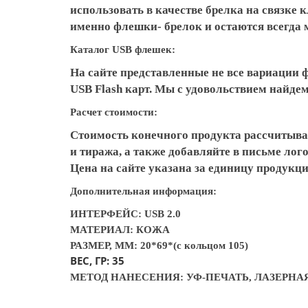
использовать в качестве брелка на связке 
именно флешки- брелок и остаются всегда
Каталог USB флешек:
На сайте представленные не все вариации 
USB Flash карт. Мы с удовольствием найд
Расчет стоимости:
Стоимость конечного продукта рассчитыва
и тиража, а также добавляйте в письме ло
Цена на сайте указана за единицу продукци
Дополнительная информация:
ИНТЕРФЕЙС: USB 2.0
МАТЕРИАЛ: КОЖА
РАЗМЕР, ММ: 20*69*(с кольцом 105)
ВЕС, ГР: 35
МЕТОД НАНЕСЕНИЯ: УФ-ПЕЧАТЬ, ЛАЗЕРНА