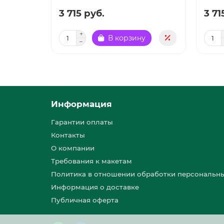
3 715 руб.
3 71
В корзину
Информация
Гарантии оплаты
Контакты
О компании
Требования к макетам
Политика в отношении обработки персональн
Информация о доставке
Публичная оферта