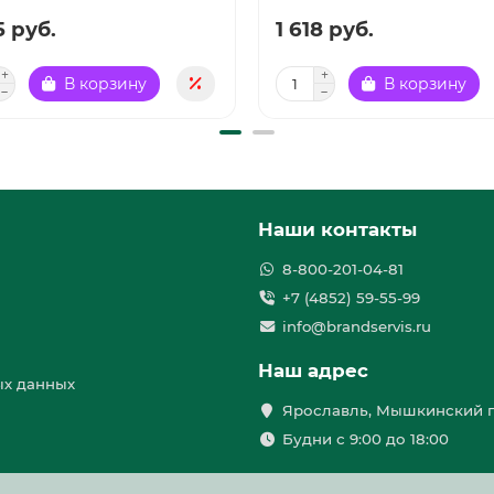
5 руб.
1 618 руб.
В корзину
В корзину
Наши контакты
8-800-201-04-81
+7 (4852) 59-55-99
info@brandservis.ru
Наш адрес
ых данных
Ярославль, Мышкинский п
Будни с 9:00 до 18:00