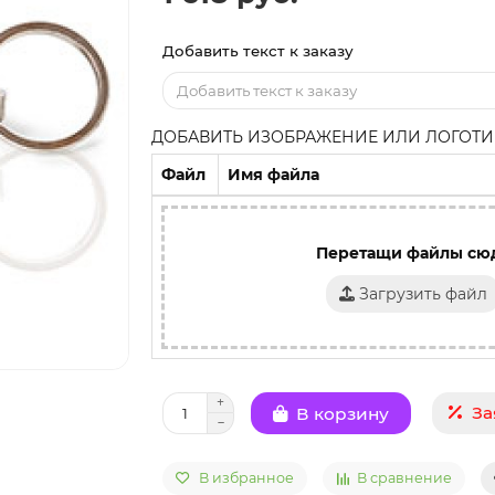
Добавить текст к заказу
ДОБАВИТЬ ИЗОБРАЖЕНИЕ ИЛИ ЛОГОТИП
Файл
Имя файла
Перетащи файлы сю
Загрузить файл
За
В корзину
В избранное
В сравнение