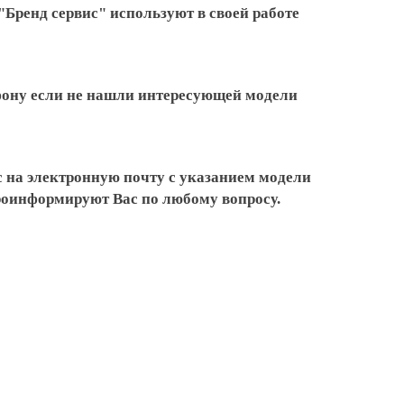
 "Бренд сервис" используют в своей работе
ефону если не нашли интересующей модели
 на электронную почту с указанием модели
проинформируют Вас по любому вопросу.