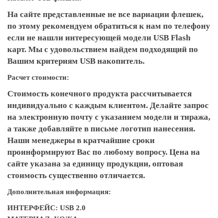
На сайте представленные не все вариации флешек,
по этому рекомендуем обратиться к нам по телефону
если не нашли интересующей модели USB Flash
карт. Мы с удовольствием найдем подходящий по
Вашим критериям USB накопитель.
Расчет стоимости:
Стоимость конечного продукта рассчитывается
индивидуально с каждым клиентом. Делайте запрос
на электронную почту с указанием модели и тиража,
а также добавляйте в письме логотип нанесения.
Наши менеджеры в кратчайшие сроки
проинформируют Вас по любому вопросу. Цена на
сайте указана за единицу продукции, оптовая
стоимость существенно отличается.
Дополнительная информация:
ИНТЕРФЕЙС: USB 2.0