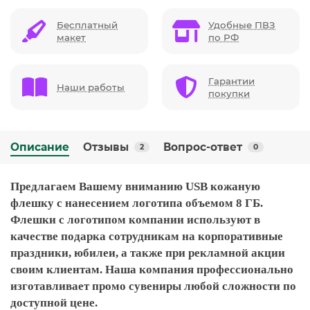
Бесплатный
Удобные ПВЗ
макет
по РФ
Гарантии
Наши работы
покупки
Описание
Отзывы
Вопрос-ответ
2
0
Предлагаем Вашему вниманию USB кожаную
флешку с нанесением логотипа объемом 8 ГБ.
Флешки с логотипом компании используют в
качестве подарка сотрудникам на корпоративные
праздники, юбилеи, а также при рекламной акции
своим клиентам. Наша компания профессионально
изготавливает промо сувениры любой сложности по
доступной цене.