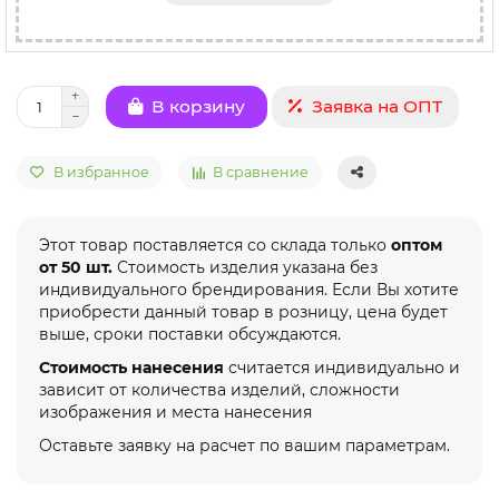
Заявка на ОПТ
В корзину
В избранное
В сравнение
Этот товар поставляется со склада только
оптом
от 50 шт.
Стоимость изделия указана без
индивидуального брендирования. Если Вы хотите
приобрести данный товар в розницу, цена будет
выше, сроки поставки обсуждаются.
Стоимость нанесения
считается индивидуально и
зависит от количества изделий, сложности
изображения и места нанесения
Оставьте заявку на расчет по вашим параметрам.