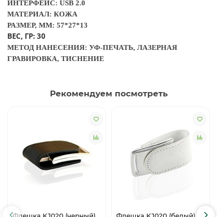
ИНТЕРФЕЙС: USB 2.0
МАТЕРИАЛ: КОЖА
РАЗМЕР, ММ: 57*27*13
ВЕС, ГР: 30
МЕТОД НАНЕСЕНИЯ: УФ-ПЕЧАТЬ, ЛАЗЕРНАЯ
ГРАВИРОВКА, ТИСНЕНИЕ
Рекомендуем посмотреть
Флешка KJ020 (черный)
Флешка KJ020 (белый) 4