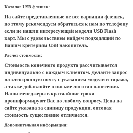
Каталог USB флешек:
На сайте представленные не все вариации флешек,
по этому рекомендуем обратиться к нам по телефону
если не нашли интересующей модели USB Flash
карт. Мы с удовольствием найдем подходящий по
Вашим критериям USB накопитель.
Расчет стоимости:
Стоимость конечного продукта рассчитывается
индивидуально с каждым клиентом. Делайте запрос
на электронную почту с указанием модели и тиража,
а также добавляйте в письме логотип нанесения.
Наши менеджеры в кратчайшие сроки
проинформируют Вас по любому вопросу. Цена на
сайте указана за единицу продукции, оптовая
стоимость существенно отличается.
Дополнительная информация: