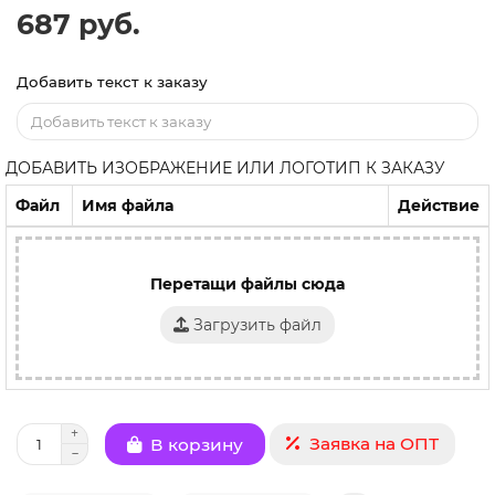
687 руб.
Добавить текст к заказу
ДОБАВИТЬ ИЗОБРАЖЕНИЕ ИЛИ ЛОГОТИП К ЗАКАЗУ
Файл
Имя файла
Действие
Перетащи файлы сюда
Загрузить файл
Заявка на ОПТ
В корзину