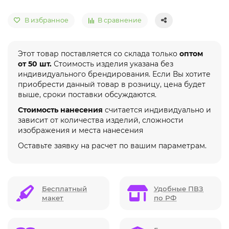
В избранное
В сравнение
Этот товар поставляется со склада только
оптом
от 50 шт.
Стоимость изделия указана без
индивидуального брендирования. Если Вы хотите
приобрести данный товар в розницу, цена будет
выше, сроки поставки обсуждаются.
Стоимость нанесения
считается индивидуально и
зависит от количества изделий, сложности
изображения и места нанесения
Оставьте заявку на расчет по вашим параметрам.
Бесплатный
Удобные ПВЗ
макет
по РФ