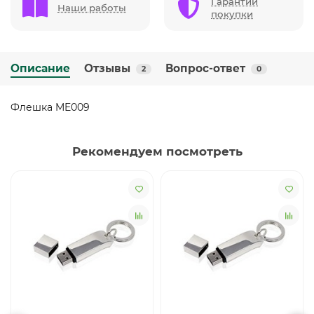
Гарантии
Наши работы
покупки
Описание
Отзывы
Вопрос-ответ
2
0
Флешка ME009
Рекомендуем посмотреть