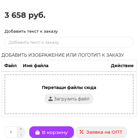
3 658 руб.
Добавить текст к заказу
ДОБАВИТЬ ИЗОБРАЖЕНИЕ ИЛИ ЛОГОТИП К ЗАКАЗУ
Файл
Имя файла
Действие
Перетащи файлы сюда
Загрузить файл
Заявка на ОПТ
В корзину