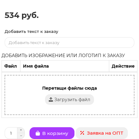
534 руб.
Добавить текст к заказу
ДОБАВИТЬ ИЗОБРАЖЕНИЕ ИЛИ ЛОГОТИП К ЗАКАЗУ
Файл
Имя файла
Действие
Перетащи файлы сюда
Загрузить файл
Заявка на ОПТ
В корзину