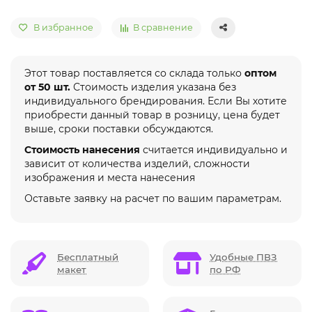
В избранное
В сравнение
Этот товар поставляется со склада только
оптом
от 50 шт.
Стоимость изделия указана без
индивидуального брендирования. Если Вы хотите
приобрести данный товар в розницу, цена будет
выше, сроки поставки обсуждаются.
Стоимость нанесения
считается индивидуально и
зависит от количества изделий, сложности
изображения и места нанесения
Оставьте заявку на расчет по вашим параметрам.
Бесплатный
Удобные ПВЗ
макет
по РФ