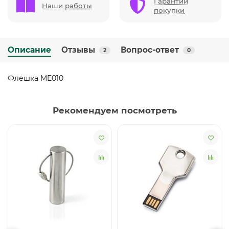
Гарантии
Наши работы
покупки
Описание
Отзывы
Вопрос-ответ
2
0
Флешка ME010
Рекомендуем посмотреть