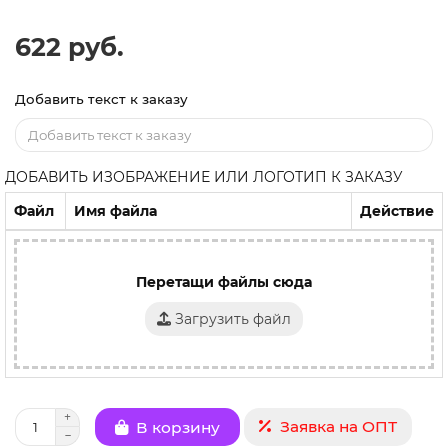
622 руб.
Добавить текст к заказу
ДОБАВИТЬ ИЗОБРАЖЕНИЕ ИЛИ ЛОГОТИП К ЗАКАЗУ
Файл
Имя файла
Действие
Перетащи файлы сюда
Загрузить файл
Заявка на ОПТ
В корзину