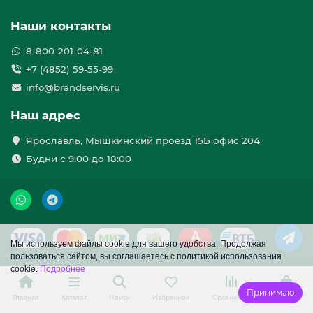
Наши контакты
8-800-201-04-81
+7 (4852) 59-55-99
info@brandservis.ru
Наш адрес
Ярославль, Мышкинский проезд 15Б офис 204
Будни с 9:00 до 18:00
Мы используем файлы cookie для вашего удобства. Продолжая
пользоваться сайтом, вы соглашаетесь с политикой использования
cookie.
Подробнее
Принимаю
Главная
Каталог
Поиск
Избранное
Сравнение
Корзина