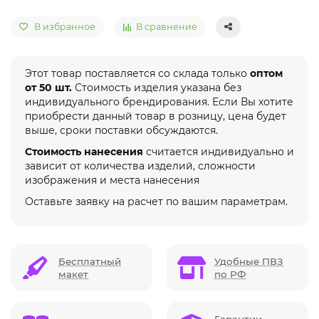
В избранное
В сравнение
Этот товар поставляется со склада только
оптом
от 50 шт.
Стоимость изделия указана без
индивидуального брендирования. Если Вы хотите
приобрести данный товар в розницу, цена будет
выше, сроки поставки обсуждаются.
Стоимость нанесения
считается индивидуально и
зависит от количества изделий, сложности
изображения и места нанесения
Оставьте заявку на расчет по вашим параметрам.
Бесплатный
Удобные ПВЗ
макет
по РФ