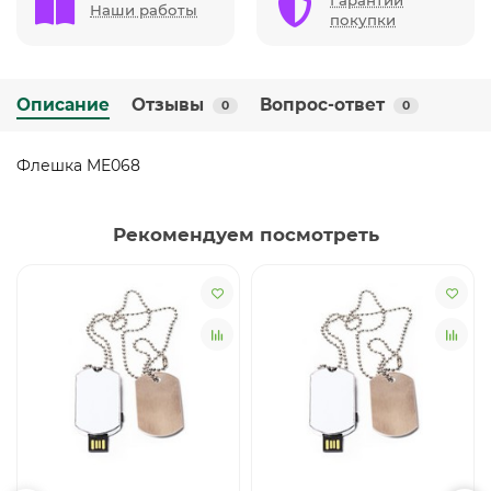
Гарантии
Наши работы
покупки
Описание
Отзывы
Вопрос-ответ
0
0
Флешка ME068
Рекомендуем посмотреть