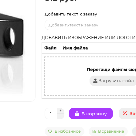
Добавить текст к заказу
ДОБАВИТЬ ИЗОБРАЖЕНИЕ ИЛИ ЛОГОТИП
Файл
Имя файла
Перетащи файлы сю
Загрузить файл
За
В корзину
В избранное
В сравнение