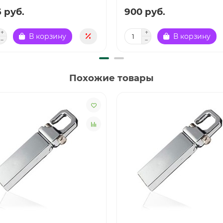
6 руб.
900 руб.
В корзину
В корзину
Похожие товары