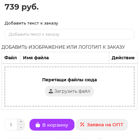
739 руб.
Добавить текст к заказу
ДОБАВИТЬ ИЗОБРАЖЕНИЕ ИЛИ ЛОГОТИП К ЗАКАЗУ
Файл
Имя файла
Действие
Перетащи файлы сюда
Загрузить файл
Заявка на ОПТ
В корзину