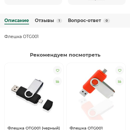
Описание
Отзывы
Вопрос-ответ
1
0
Флешка OTG001
Рекомендуем посмотреть
Флешка OTG001 (черный)
Флешка OTG001