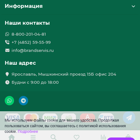
Информация
Наши контакты
8-800-201-04-81
+7 (4852) 59-55-99
info@brandservis.ru
Наш адрес
Ярославль, Мышкинский проезд 15Б офис 204
Будни с 9:00 до 18:00
Мы используем файлы cookie для вашего удобства. Продолжая
пользоваться сайтом, вы соглашаетесь с политикой использования
cookie.
Подробнее