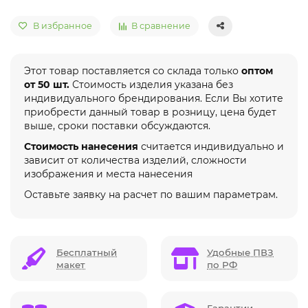
В избранное
В сравнение
Этот товар поставляется со склада только
оптом
от 50 шт.
Стоимость изделия указана без
индивидуального брендирования. Если Вы хотите
приобрести данный товар в розницу, цена будет
выше, сроки поставки обсуждаются.
Стоимость нанесения
считается индивидуально и
зависит от количества изделий, сложности
изображения и места нанесения
Оставьте заявку на расчет по вашим параметрам.
Бесплатный
Удобные ПВЗ
макет
по РФ