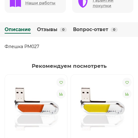
Гарантии
Наши работы
покупки
Описание
Отзывы
Вопрос-ответ
0
0
Флешка PM027
Рекомендуем посмотреть