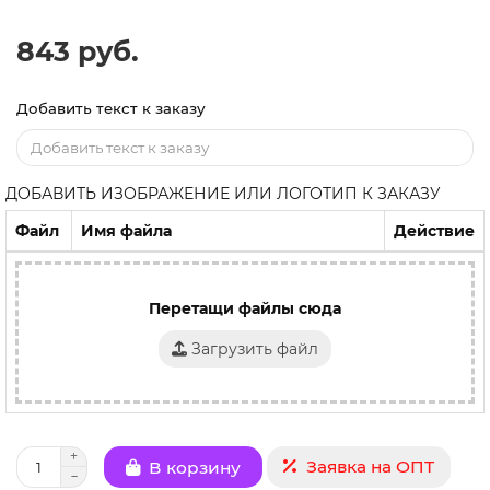
843 руб.
Добавить текст к заказу
ДОБАВИТЬ ИЗОБРАЖЕНИЕ ИЛИ ЛОГОТИП К ЗАКАЗУ
Файл
Имя файла
Действие
Перетащи файлы сюда
Загрузить файл
Заявка на ОПТ
В корзину