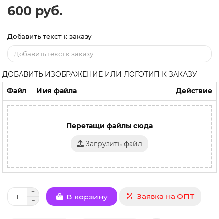
600 руб.
Добавить текст к заказу
ДОБАВИТЬ ИЗОБРАЖЕНИЕ ИЛИ ЛОГОТИП К ЗАКАЗУ
Файл
Имя файла
Действие
Перетащи файлы сюда
Загрузить файл
Заявка на ОПТ
В корзину