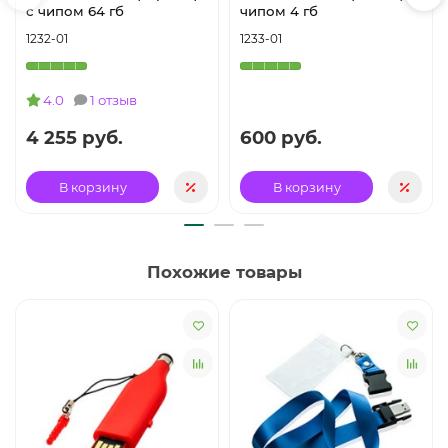
с чипом 64 гб
чипом 4 гб
1232-01
1233-01
4.0
1 отзыв
4 255 руб.
600 руб.
В корзину
В корзину
Похожие товары