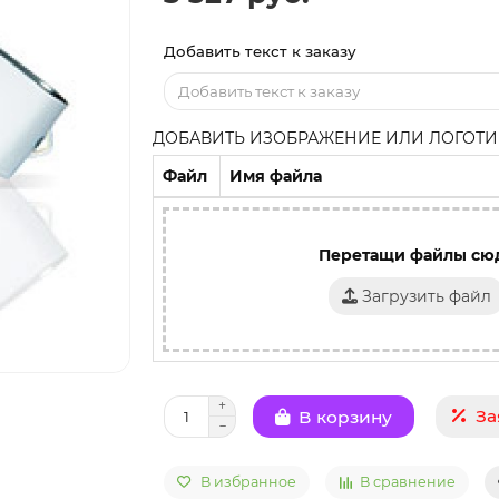
Добавить текст к заказу
ДОБАВИТЬ ИЗОБРАЖЕНИЕ ИЛИ ЛОГОТИП
Файл
Имя файла
Перетащи файлы сю
Загрузить файл
За
В корзину
В избранное
В сравнение