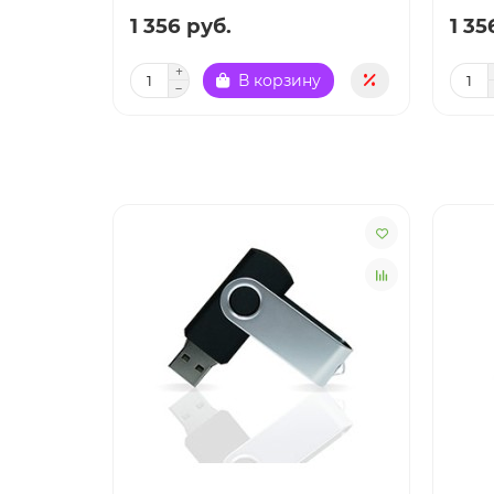
1 356 руб.
1 35
В корзину