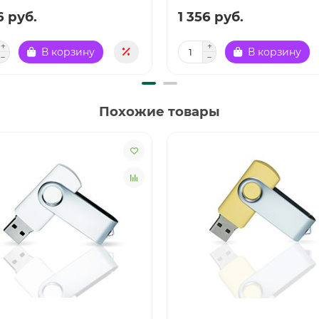
6 руб.
1 356 руб.
В корзину
В корзину
Похожие товары