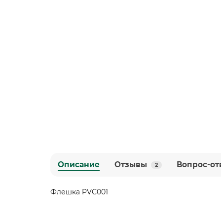
Описание
Отзывы
Вопрос-от
2
Флешка PVC001