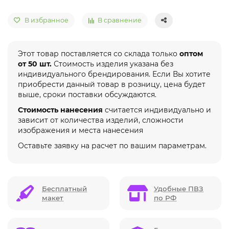
В избранное
В сравнение
Этот товар поставляется со склада только
оптом
от 50 шт.
Стоимость изделия указана без
индивидуального брендирования. Если Вы хотите
приобрести данный товар в розницу, цена будет
выше, сроки поставки обсуждаются.
Стоимость нанесения
считается индивидуально и
зависит от количества изделий, сложности
изображения и места нанесения
Оставьте заявку на расчет по вашим параметрам.
Бесплатный
Удобные ПВЗ
макет
по РФ