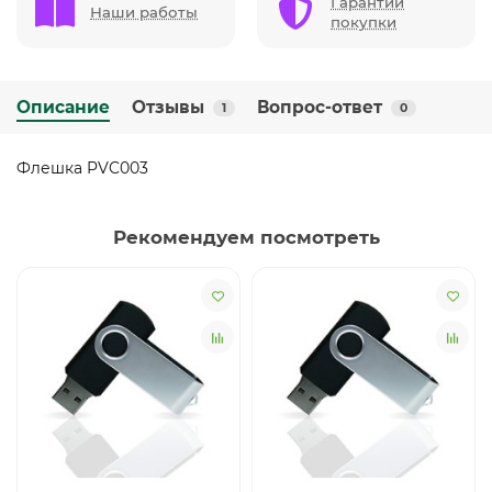
Гарантии
Наши работы
покупки
Описание
Отзывы
Вопрос-ответ
1
0
Флешка PVC003
Рекомендуем посмотреть