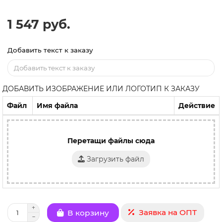
1 547 руб.
Добавить текст к заказу
ДОБАВИТЬ ИЗОБРАЖЕНИЕ ИЛИ ЛОГОТИП К ЗАКАЗУ
Файл
Имя файла
Действие
Перетащи файлы сюда
Загрузить файл
Заявка на ОПТ
В корзину