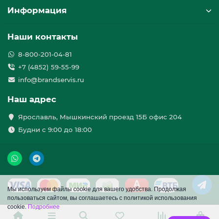
Информация
Наши контакты
8-800-201-04-81
+7 (4852) 59-55-99
info@brandservis.ru
Наш адрес
Ярославль, Мышкинский проезд 15Б офис 204
Будни с 9:00 до 18:00
Мы используем файлы cookie для вашего удобства. Продолжая
пользоваться сайтом, вы соглашаетесь с политикой использования
cookie.
Подробнее