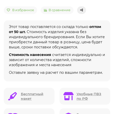
В избранное
В сравнение
Этот товар поставляется со склада только
оптом
от 50 шт.
Стоимость изделия указана без
индивидуального брендирования. Если Вы хотите
приобрести данный товар в розницу, цена будет
выше, сроки поставки обсуждаются.
Стоимость нанесения
считается индивидуально и
зависит от количества изделий, сложности
изображения и места нанесения
Оставьте заявку на расчет по вашим параметрам.
Бесплатный
Удобные ПВЗ
макет
по РФ