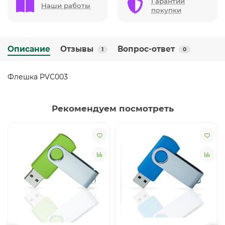
Гарантии
Наши работы
покупки
Описание
Отзывы
Вопрос-ответ
1
0
Флешка PVC003
Рекомендуем посмотреть