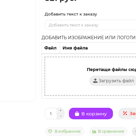
Добавить текст к заказу
ДОБАВИТЬ ИЗОБРАЖЕНИЕ ИЛИ ЛОГОТИП
Файл
Имя файла
Перетащи файлы сю
Загрузить файл
За
В корзину
В избранное
В сравнение