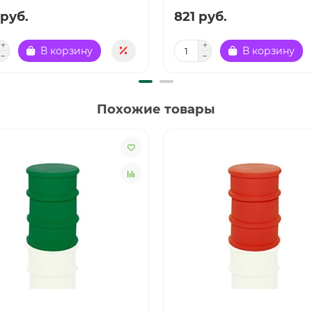
 руб.
821 руб.
В корзину
В корзину
Похожие товары