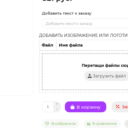
Добавить текст к заказу
ДОБАВИТЬ ИЗОБРАЖЕНИЕ ИЛИ ЛОГОТИП
Файл
Имя файла
Перетащи файлы сю
Загрузить файл
За
В корзину
В избранное
В сравнение