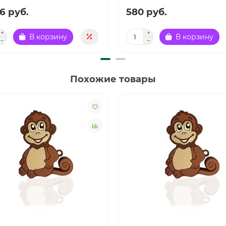
6 руб.
580 руб.
В корзину
В корзину
Похожие товары