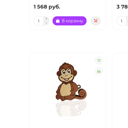
1 568 руб.
3 78
В корзину