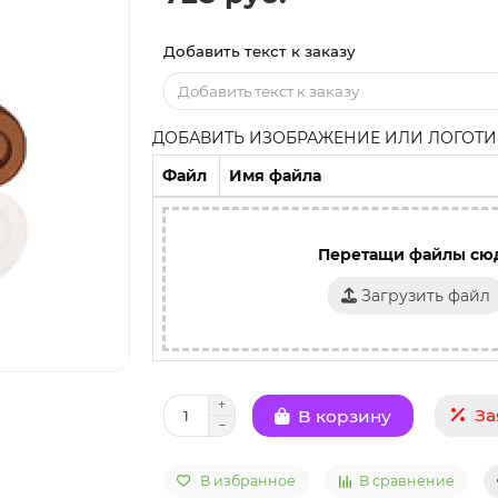
Добавить текст к заказу
ДОБАВИТЬ ИЗОБРАЖЕНИЕ ИЛИ ЛОГОТИП
Файл
Имя файла
Перетащи файлы сю
Загрузить файл
За
В корзину
В избранное
В сравнение