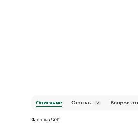
Описание
Отзывы
Вопрос-от
2
Флешка S012