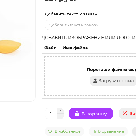
Добавить текст к заказу
ДОБАВИТЬ ИЗОБРАЖЕНИЕ ИЛИ ЛОГОТИП
Файл
Имя файла
Перетащи файлы сю
Загрузить файл
За
В корзину
В избранное
В сравнение