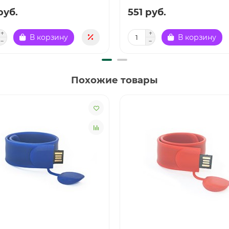
руб.
551 руб.
В корзину
В корзину
Похожие товары