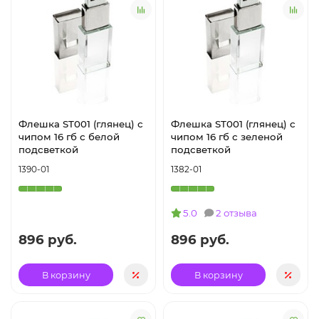
Флешка ST001 (глянец) с
Флешка ST001 (глянец) с
чипом 16 гб с белой
чипом 16 гб с зеленой
подсветкой
подсветкой
1390-01
1382-01
5.0
2 отзыва
896 руб.
896 руб.
В корзину
В корзину