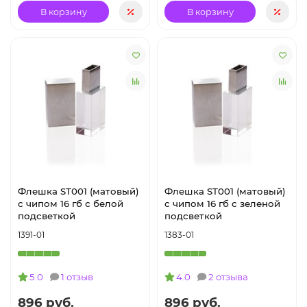
В корзину
В корзину
Флешка ST001 (матовый)
Флешка ST001 (матовый)
с чипом 16 гб с белой
с чипом 16 гб с зеленой
подсветкой
подсветкой
1391-01
1383-01
5.0
1 отзыв
4.0
2 отзыва
896 руб.
896 руб.