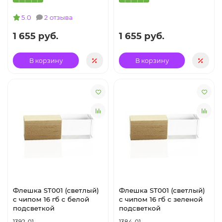
5.0
2 отзыва
1 655 руб.
1 655 руб.
В корзину
В корзину
Флешка ST001 (светлый)
Флешка ST001 (светлый)
с чипом 16 гб с белой
с чипом 16 гб с зеленой
подсветкой
подсветкой
1392-01
1384-01