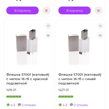
В корзину
В корзину
Флешка ST001 (матовый)
Флешка ST001 (матовый)
с чипом 16 гб с красной
с чипом 16 гб с синей
подсветкой
подсветкой
1419-01
1427-01
4.5
2 отзыва
4.5
2 отзыва