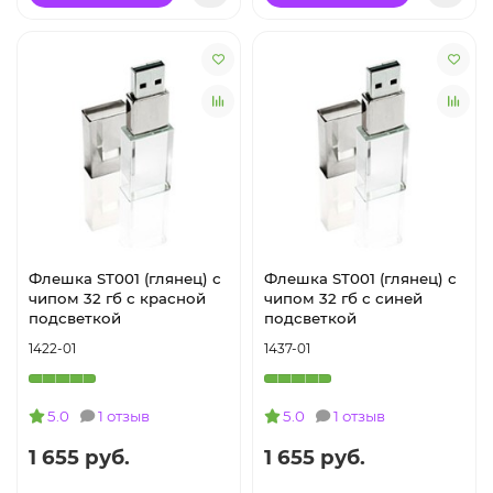
Флешка ST001 (глянец) с
Флешка ST001 (глянец) с
чипом 32 гб с красной
чипом 32 гб с синей
подсветкой
подсветкой
1422-01
1437-01
5.0
1 отзыв
5.0
1 отзыв
1 655 руб.
1 655 руб.