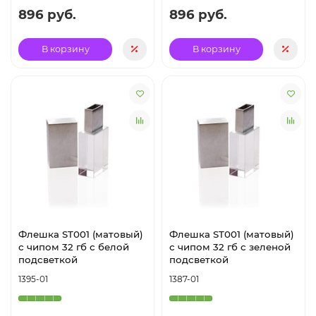
896 руб.
896 руб.
В корзину
В корзину
Флешка ST001 (матовый)
Флешка ST001 (матовый)
с чипом 32 гб с белой
с чипом 32 гб с зеленой
подсветкой
подсветкой
1395-01
1387-01