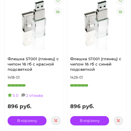
Флешка ST001 (глянец) с
Флешка ST001 (глянец) с
чипом 16 гб с красной
чипом 16 гб с синей
подсветкой
подсветкой
1418-01
1426-01
5.0
2 отзыва
896 руб.
896 руб.
В корзину
В корзину