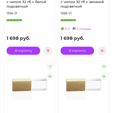
с чипом 32 гб с белой
с чипом 32 гб с зеленой
подсветкой
подсветкой
1396-01
1388-01
5.0
2 отзыва
1 698 руб.
1 698 руб.
В корзину
В корзину