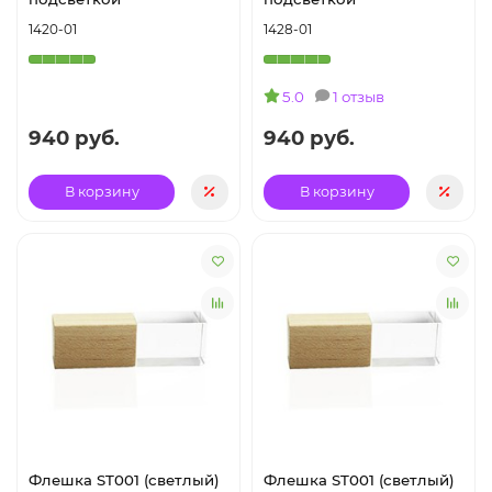
1420-01
1428-01
5.0
1 отзыв
940 руб.
940 руб.
В корзину
В корзину
Флешка ST001 (светлый)
Флешка ST001 (светлый)