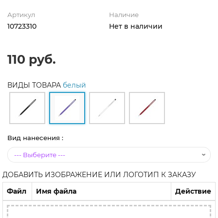
Артикул
Наличие
10723310
Нет в наличии
110 руб.
ВИДЫ ТОВАРА
белый
Вид нанесения :
ДОБАВИТЬ ИЗОБРАЖЕНИЕ ИЛИ ЛОГОТИП К ЗАКАЗУ
Файл
Имя файла
Действие