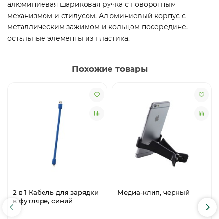
алюминиевая шариковая ручка с поворотным
механизмом и стилусом. Алюминиевый корпус с
металлическим зажимом и кольцом посередине,
остальные элементы из пластика.
Похожие товары
2 в 1 Кабель для зарядки
Медиа-клип, черный
в футляре, синий