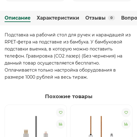
Описание
Характеристики
Отзывы
Вопро
0
Подставка на рабочий стол для ручек и карандашей из
RPET-фетра на подставке из бамбука. У бамбуковой
подставки выемка, в которую можно поставить
телефон. Гравировка (CO2 лазер) (Без чернения) на
данный товар осуществляется бесплатно.
Оплачивается только настройка оборудования в
размере 1000 рублей на весь тираж.
Похожие товары