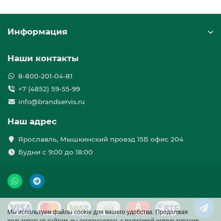
Информация
Наши контакты
8-800-201-04-81
+7 (4852) 59-55-99
info@brandservis.ru
Наш адрес
Ярославль, Мышкинский проезд 15Б офис 204
Будни с 9:00 до 18:00
Мы используем файлы cookie для вашего удобства. Продолжая