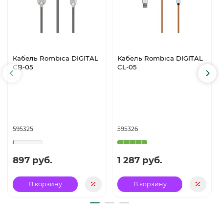
Кабель Rombica DIGITAL
Кабель Rombica DIGITAL
CB-05
CL-05
595325
595326
897 руб.
1 287 руб.
В корзину
В корзину