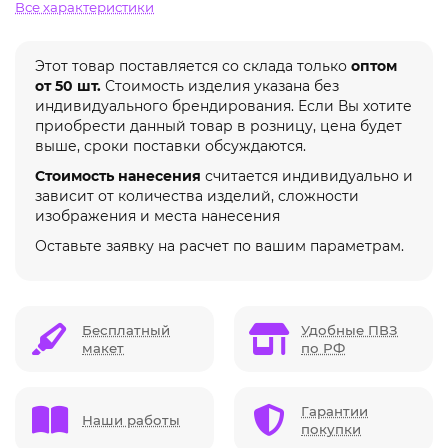
Все характеристики
Этот товар поставляется со склада только
оптом
от 50 шт.
Стоимость изделия указана без
индивидуального брендирования. Если Вы хотите
приобрести данный товар в розницу, цена будет
выше, сроки поставки обсуждаются.
Стоимость нанесения
считается индивидуально и
зависит от количества изделий, сложности
изображения и места нанесения
Оставьте заявку на расчет по вашим параметрам.
Бесплатный
Удобные ПВЗ
макет
по РФ
Гарантии
Наши работы
покупки