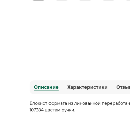
Описание
Характеристики
Отзы
Блокнот формата из линованной переработанн
107384 цветам ручки.