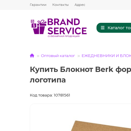
Гарантии
Контакты
Адрес
Каталог т
Оптовый каталог
ЕЖЕДНЕВНИКИ И БЛО
Купить Блокнот Berk фо
логотипа
Код товара: 10781561