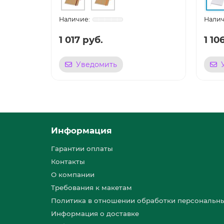
1 017 руб.
1 10
Уведомить
Информация
Гарантии оплаты
Контакты
О компании
Требования к макетам
Политика в отношении обработки персональн
Информация о доставке