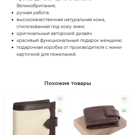
Великобритания;
ручная работа;
высококачественная натуральная кожа,
стилизованная под кожу змеи;
оригинальный авторский дизайн
красивый функциональный подарок женщине;
подарочная коробка от производителя с мини-
карточкой для пожеланий.
Похожие товары