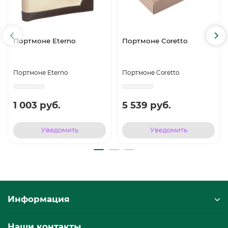
Портмоне Eterno
Портмоне Coretto
Портмоне Eterno
Портмоне Coretto
1 003 руб.
5 539 руб.
Уведомить
Уведомить
Информация
Наши контакты