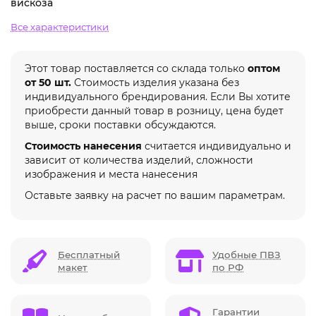
вискоза
Все характеристики
Этот товар поставляется со склада только
оптом
от 50 шт.
Стоимость изделия указана без
индивидуального брендирования. Если Вы хотите
приобрести данный товар в розницу, цена будет
выше, сроки поставки обсуждаются.
Стоимость нанесения
считается индивидуально и
зависит от количества изделий, сложности
изображения и места нанесения
Оставьте заявку на расчет по вашим параметрам.
Бесплатный
Удобные ПВЗ
макет
по РФ
Гарантии